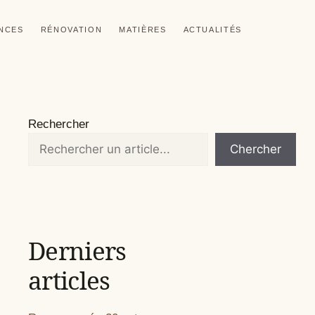
ANCES
RÉNOVATION
MATIÈRES
ACTUALITÉS
Rechercher
Chercher
Derniers
articles