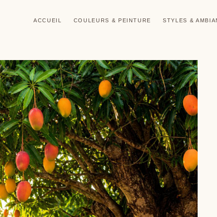
ACCUEIL
COULEURS & PEINTURE
STYLES & AMBI