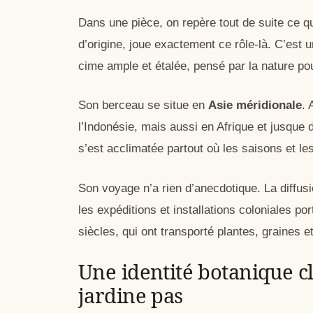
Dans une pièce, on repère tout de suite ce 
d’origine, joue exactement ce rôle-là. C’est 
cime ample et étalée, pensé par la nature pour
Son berceau se situe en
Asie méridionale
. 
l’Indonésie, mais aussi en Afrique et jusque
s’est acclimatée partout où les saisons et le
Son voyage n’a rien d’anecdotique. La diffusi
les expéditions et installations coloniales p
siècles, qui ont transporté plantes, graines et
Une identité botanique c
jardine pas