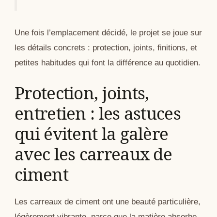
Une fois l’emplacement décidé, le projet se joue sur
les détails concrets : protection, joints, finitions, et
petites habitudes qui font la différence au quotidien.
Protection, joints,
entretien : les astuces
qui évitent la galère
avec les carreaux de
ciment
Les carreaux de ciment ont une beauté particulière,
légèrement vibrante, parce que la matière absorbe