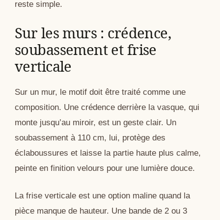
reste simple.
Sur les murs : crédence,
soubassement et frise
verticale
Sur un mur, le motif doit être traité comme une
composition. Une crédence derrière la vasque, qui
monte jusqu’au miroir, est un geste clair. Un
soubassement à 110 cm, lui, protège des
éclaboussures et laisse la partie haute plus calme,
peinte en finition velours pour une lumière douce.
La frise verticale est une option maline quand la
pièce manque de hauteur. Une bande de 2 ou 3