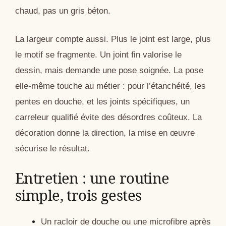
chaud, pas un gris béton.
La largeur compte aussi. Plus le joint est large, plus
le motif se fragmente. Un joint fin valorise le
dessin, mais demande une pose soignée. La pose
elle-même touche au métier : pour l’étanchéité, les
pentes en douche, et les joints spécifiques, un
carreleur qualifié évite des désordres coûteux. La
décoration donne la direction, la mise en œuvre
sécurise le résultat.
Entretien : une routine
simple, trois gestes
Un racloir de douche ou une microfibre après