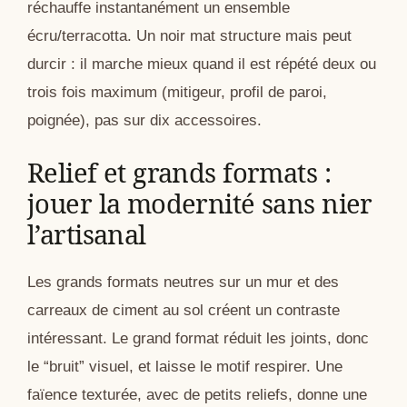
réchauffe instantanément un ensemble
écru/terracotta. Un noir mat structure mais peut
durcir : il marche mieux quand il est répété deux ou
trois fois maximum (mitigeur, profil de paroi,
poignée), pas sur dix accessoires.
Relief et grands formats :
jouer la modernité sans nier
l’artisanal
Les grands formats neutres sur un mur et des
carreaux de ciment au sol créent un contraste
intéressant. Le grand format réduit les joints, donc
le “bruit” visuel, et laisse le motif respirer. Une
faïence texturée, avec de petits reliefs, donne une