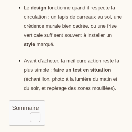
Le
design
fonctionne quand il respecte la
circulation : un tapis de carreaux au sol, une
crédence murale bien cadrée, ou une frise
verticale suffisent souvent à installer un
style
marqué.
Avant d’acheter, la meilleure action reste la
plus simple :
faire un test en situation
(échantillon, photo à la lumière du matin et
du soir, et repérage des zones mouillées).
Sommaire