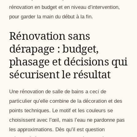
rénovation en budget et en niveau d’intervention,
pour garder la main du début à la fin.
Rénovation sans
dérapage : budget,
phasage et décisions qui
sécurisent le résultat
Une rénovation de salle de bains a ceci de
particulier qu’elle combine de la décoration et des
points techniques. Le motif et les couleurs se
choisissent avec l’œil, mais l’eau ne pardonne pas
les approximations. Dès qu’il est question