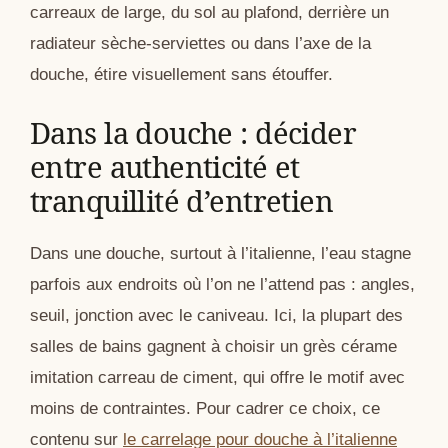
carreaux de large, du sol au plafond, derrière un
radiateur sèche-serviettes ou dans l’axe de la
douche, étire visuellement sans étouffer.
Dans la douche : décider
entre authenticité et
tranquillité d’entretien
Dans une douche, surtout à l’italienne, l’eau stagne
parfois aux endroits où l’on ne l’attend pas : angles,
seuil, jonction avec le caniveau. Ici, la plupart des
salles de bains gagnent à choisir un grès cérame
imitation carreau de ciment, qui offre le motif avec
moins de contraintes. Pour cadrer ce choix, ce
contenu sur
le carrelage pour douche à l’italienne