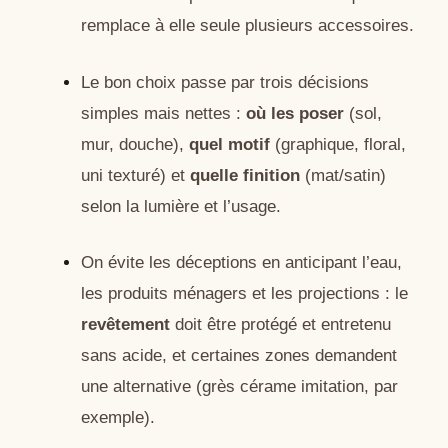
remplace à elle seule plusieurs accessoires.
Le bon choix passe par trois décisions
simples mais nettes :
où les poser
(sol,
mur, douche),
quel motif
(graphique, floral,
uni texturé) et
quelle finition
(mat/satin)
selon la lumière et l’usage.
On évite les déceptions en anticipant l’eau,
les produits ménagers et les projections : le
revêtement
doit être protégé et entretenu
sans acide, et certaines zones demandent
une alternative (grès cérame imitation, par
exemple).