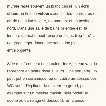
murale reste souvent un blanc cassé. Un
écru
chaud
en finition
velours
adoucit les contrastes et
garde de la luminosité, notamment en exposition
nord. Dans une salle de bains orientée est, la
lumière du matin peut rendre un blanc trop “cru” :
un grège léger donne une sensation plus
enveloppante.
Si le motif contient une couleur forte, mieux vaut la
reprendre en petite dose ailleurs. Une serviette, un
petit pot en céramique, ou un cadre au-dessus des
WC suffit. Répliquer la couleur en grand, par
exemple sur un meuble massif, peut “voler” la
scène au carrelage et déséquilibrer la pièce.