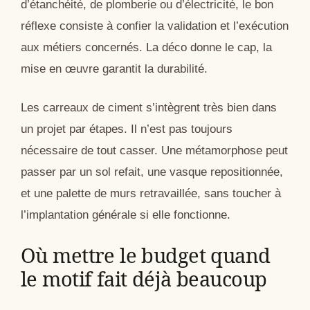
d’étanchéité, de plomberie ou d’électricité, le bon
réflexe consiste à confier la validation et l’exécution
aux métiers concernés. La déco donne le cap, la
mise en œuvre garantit la durabilité.
Les carreaux de ciment s’intègrent très bien dans
un projet par étapes. Il n’est pas toujours
nécessaire de tout casser. Une métamorphose peut
passer par un sol refait, une vasque repositionnée,
et une palette de murs retravaillée, sans toucher à
l’implantation générale si elle fonctionne.
Où mettre le budget quand
le motif fait déjà beaucoup