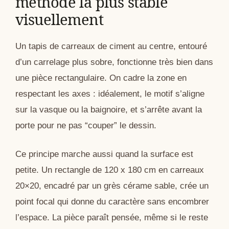
méthode la plus stable
visuellement
Un tapis de carreaux de ciment au centre, entouré
d’un carrelage plus sobre, fonctionne très bien dans
une pièce rectangulaire. On cadre la zone en
respectant les axes : idéalement, le motif s’aligne
sur la vasque ou la baignoire, et s’arrête avant la
porte pour ne pas “couper” le dessin.
Ce principe marche aussi quand la surface est
petite. Un rectangle de 120 x 180 cm en carreaux
20×20, encadré par un grès cérame sable, crée un
point focal qui donne du caractère sans encombrer
l’espace. La pièce paraît pensée, même si le reste