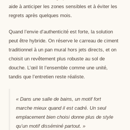
aide à anticiper les zones sensibles et à éviter les
regrets après quelques mois.
Quand l’envie d’authenticité est forte, la solution
peut être hybride. On réserve le carreau de ciment
traditionnel à un pan mural hors jets directs, et on
choisit un revêtement plus robuste au sol de
douche. L’œil lit l’ensemble comme une unité,
tandis que l’entretien reste réaliste.
« Dans une salle de bains, un motif fort
marche mieux quand il est cadré. Un seul
emplacement bien choisi donne plus de style
qu’un motif disséminé partout. »