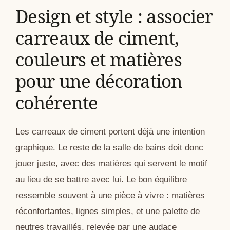
Design et style : associer
carreaux de ciment,
couleurs et matières
pour une décoration
cohérente
Les carreaux de ciment portent déjà une intention
graphique. Le reste de la salle de bains doit donc
jouer juste, avec des matières qui servent le motif
au lieu de se battre avec lui. Le bon équilibre
ressemble souvent à une pièce à vivre : matières
réconfortantes, lignes simples, et une palette de
neutres travaillés, relevée par une audace