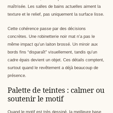
maîtrisée. Les salles de bains actuelles aiment la
texture et le relief, pas uniquement la surface lisse.
Cette cohérence passe par des décisions
concrètes. Une robinetterie noir mat n’a pas le
même impact qu’un laiton brossé. Un miroir aux
bords fins “disparaît” visuellement, tandis qu’un
cadre épais devient un objet. Ces détails comptent,
surtout quand le revêtement a déjà beaucoup de
présence.
Palette de teintes : calmer ou
soutenir le motif
Quand le motif est très dessiné, la meilleure base