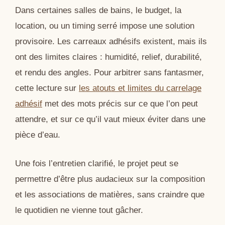
Dans certaines salles de bains, le budget, la
location, ou un timing serré impose une solution
provisoire. Les carreaux adhésifs existent, mais ils
ont des limites claires : humidité, relief, durabilité,
et rendu des angles. Pour arbitrer sans fantasmer,
cette lecture sur
les atouts et limites du carrelage
adhésif
met des mots précis sur ce que l’on peut
attendre, et sur ce qu’il vaut mieux éviter dans une
pièce d’eau.
Une fois l’entretien clarifié, le projet peut se
permettre d’être plus audacieux sur la composition
et les associations de matières, sans craindre que
le quotidien ne vienne tout gâcher.