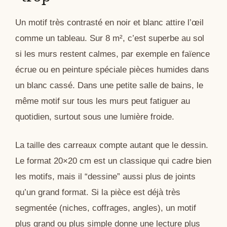
Un motif très contrasté en noir et blanc attire l’œil
comme un tableau. Sur 8 m², c’est superbe au sol
si les murs restent calmes, par exemple en faïence
écrue ou en peinture spéciale pièces humides dans
un blanc cassé. Dans une petite salle de bains, le
même motif sur tous les murs peut fatiguer au
quotidien, surtout sous une lumière froide.
La taille des carreaux compte autant que le dessin.
Le format 20×20 cm est un classique qui cadre bien
les motifs, mais il “dessine” aussi plus de joints
qu’un grand format. Si la pièce est déjà très
segmentée (niches, coffrages, angles), un motif
plus grand ou plus simple donne une lecture plus