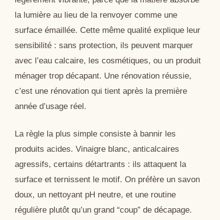
la lumière au lieu de la renvoyer comme une
surface émaillée. Cette même qualité explique leur
sensibilité : sans protection, ils peuvent marquer
avec l’eau calcaire, les cosmétiques, ou un produit
ménager trop décapant. Une rénovation réussie,
c’est une rénovation qui tient après la première
année d’usage réel.
La règle la plus simple consiste à bannir les
produits acides. Vinaigre blanc, anticalcaires
agressifs, certains détartrants : ils attaquent la
surface et ternissent le motif. On préfère un savon
doux, un nettoyant pH neutre, et une routine
régulière plutôt qu’un grand “coup” de décapage.