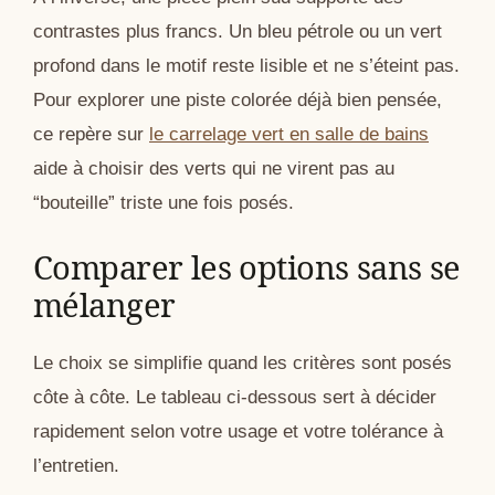
contrastes plus francs. Un bleu pétrole ou un vert
profond dans le motif reste lisible et ne s’éteint pas.
Pour explorer une piste colorée déjà bien pensée,
ce repère sur
le carrelage vert en salle de bains
aide à choisir des verts qui ne virent pas au
“bouteille” triste une fois posés.
Comparer les options sans se
mélanger
Le choix se simplifie quand les critères sont posés
côte à côte. Le tableau ci-dessous sert à décider
rapidement selon votre usage et votre tolérance à
l’entretien.