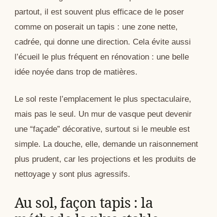
partout, il est souvent plus efficace de le poser
comme on poserait un tapis : une zone nette,
cadrée, qui donne une direction. Cela évite aussi
l’écueil le plus fréquent en rénovation : une belle
idée noyée dans trop de matières.
Le sol reste l’emplacement le plus spectaculaire,
mais pas le seul. Un mur de vasque peut devenir
une “façade” décorative, surtout si le meuble est
simple. La douche, elle, demande un raisonnement
plus prudent, car les projections et les produits de
nettoyage y sont plus agressifs.
Au sol, façon tapis : la