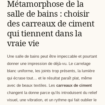
Métamorphose de la
salle de bains : choisir
des carreaux de ciment
qui tiennent dans la
vraie vie
Une salle de bains peut être impeccable et pourtant
donner une impression de déjà-vu. Le carrelage
blanc uniforme, les joints trop présents, la lumière
qui écrase tout… et le résultat paraît plat, même
avec de beaux textiles. Les
carreaux de ciment
changent la donne parce qu’ils introduisent du relief
visuel, une vibration, et un rythme qui fait oublier le