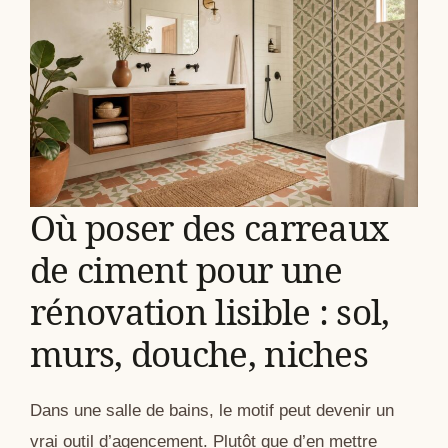
Où poser des carreaux
de ciment pour une
rénovation lisible : sol,
murs, douche, niches
Dans une salle de bains, le motif peut devenir un
vrai outil d’agencement. Plutôt que d’en mettre