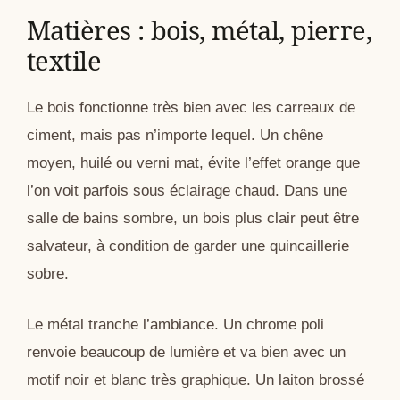
Matières : bois, métal, pierre,
textile
Le bois fonctionne très bien avec les carreaux de
ciment, mais pas n’importe lequel. Un chêne
moyen, huilé ou verni mat, évite l’effet orange que
l’on voit parfois sous éclairage chaud. Dans une
salle de bains sombre, un bois plus clair peut être
salvateur, à condition de garder une quincaillerie
sobre.
Le métal tranche l’ambiance. Un chrome poli
renvoie beaucoup de lumière et va bien avec un
motif noir et blanc très graphique. Un laiton brossé