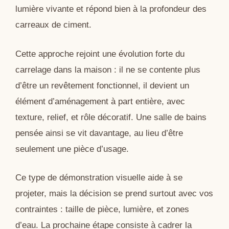
lumière vivante et répond bien à la profondeur des
carreaux de ciment.
Cette approche rejoint une évolution forte du
carrelage dans la maison : il ne se contente plus
d’être un revêtement fonctionnel, il devient un
élément d’aménagement à part entière, avec
texture, relief, et rôle décoratif. Une salle de bains
pensée ainsi se vit davantage, au lieu d’être
seulement une pièce d’usage.
Ce type de démonstration visuelle aide à se
projeter, mais la décision se prend surtout avec vos
contraintes : taille de pièce, lumière, et zones
d’eau. La prochaine étape consiste à cadrer la