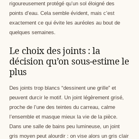
rigoureusement protégé qu’un sol éloigné des
points d’eau. Cela semble évident, mais c’est
exactement ce qui évite les auréoles au bout de
quelques semaines.
Le choix des joints : la
décision qu’on sous-estime le
plus
Des joints trop blancs “dessinent une grille” et
peuvent durcir le motif. Un joint légèrement grisé,
proche de l’une des teintes du carreau, calme
l’ensemble et masque mieux la vie de la pièce.
Dans une salle de bains peu lumineuse, un joint
gris moyen peut alourdir : on vise alors un gris clair