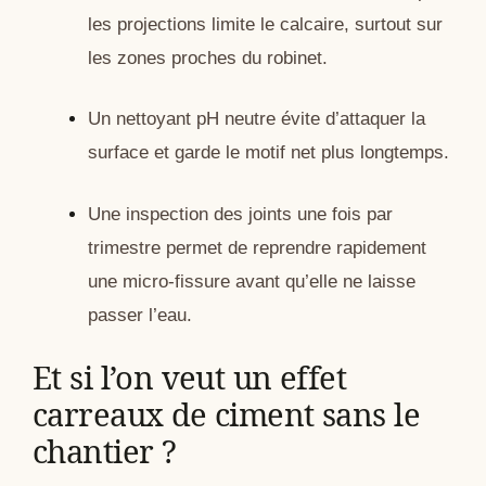
les projections limite le calcaire, surtout sur
les zones proches du robinet.
Un nettoyant pH neutre évite d’attaquer la
surface et garde le motif net plus longtemps.
Une inspection des joints une fois par
trimestre permet de reprendre rapidement
une micro-fissure avant qu’elle ne laisse
passer l’eau.
Et si l’on veut un effet
carreaux de ciment sans le
chantier ?