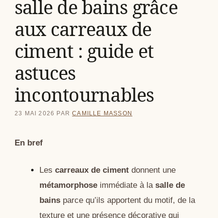
salle de bains grâce
aux carreaux de
ciment : guide et
astuces
incontournables
23 MAI 2026
PAR
CAMILLE MASSON
En bref
Les
carreaux de ciment
donnent une
métamorphose
immédiate à la
salle de
bains
parce qu’ils apportent du motif, de la
texture et une présence décorative qui