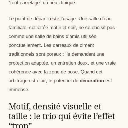
“tout carrelage” un peu clinique.
Le point de départ reste l’usage. Une salle d’eau
familiale, sollicitée matin et soir, ne se choisit pas
comme une salle de bains d’amis utilisée
ponctuellement. Les carreaux de ciment
traditionnels sont poreux : ils demandent une
protection adaptée, un entretien doux, et une vraie
cohérence avec la zone de pose. Quand cet
arbitrage est clair, le potentiel de
décoration
est
immense.
Motif, densité visuelle et
taille : le trio qui évite l’effet
“trop”