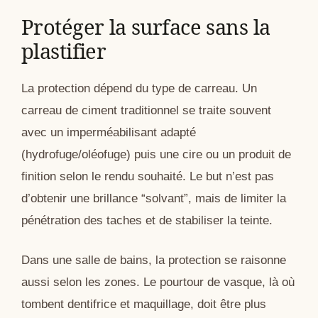
Protéger la surface sans la
plastifier
La protection dépend du type de carreau. Un
carreau de ciment traditionnel se traite souvent
avec un imperméabilisant adapté
(hydrofuge/oléofuge) puis une cire ou un produit de
finition selon le rendu souhaité. Le but n’est pas
d’obtenir une brillance “solvant”, mais de limiter la
pénétration des taches et de stabiliser la teinte.
Dans une salle de bains, la protection se raisonne
aussi selon les zones. Le pourtour de vasque, là où
tombent dentifrice et maquillage, doit être plus