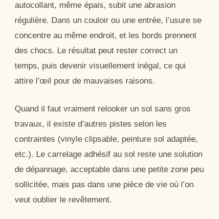
autocollant, même épais, subit une abrasion
régulière. Dans un couloir ou une entrée, l’usure se
concentre au même endroit, et les bords prennent
des chocs. Le résultat peut rester correct un
temps, puis devenir visuellement inégal, ce qui
attire l’œil pour de mauvaises raisons.
Quand il faut vraiment relooker un sol sans gros
travaux, il existe d’autres pistes selon les
contraintes (vinyle clipsable, peinture sol adaptée,
etc.). Le carrelage adhésif au sol reste une solution
de dépannage, acceptable dans une petite zone peu
sollicitée, mais pas dans une pièce de vie où l’on
veut oublier le revêtement.