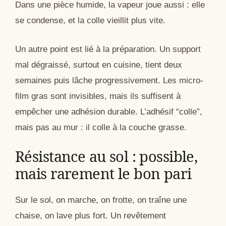
Dans une pièce humide, la vapeur joue aussi : elle
se condense, et la colle vieillit plus vite.
Un autre point est lié à la préparation. Un support
mal dégraissé, surtout en cuisine, tient deux
semaines puis lâche progressivement. Les micro-
film gras sont invisibles, mais ils suffisent à
empêcher une adhésion durable. L’adhésif “colle”,
mais pas au mur : il colle à la couche grasse.
Résistance au sol : possible,
mais rarement le bon pari
Sur le sol, on marche, on frotte, on traîne une
chaise, on lave plus fort. Un revêtement