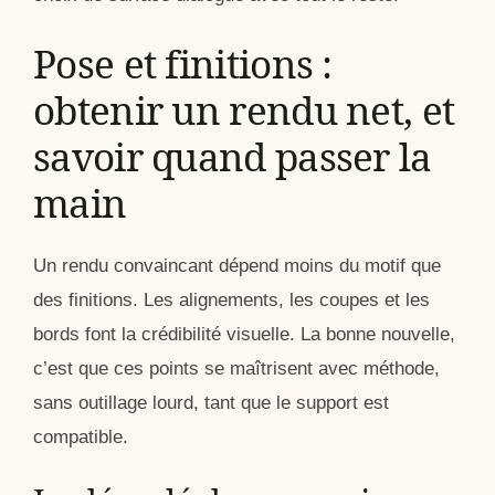
Pose et finitions :
obtenir un rendu net, et
savoir quand passer la
main
Un rendu convaincant dépend moins du motif que
des finitions. Les alignements, les coupes et les
bords font la crédibilité visuelle. La bonne nouvelle,
c’est que ces points se maîtrisent avec méthode,
sans outillage lourd, tant que le support est
compatible.