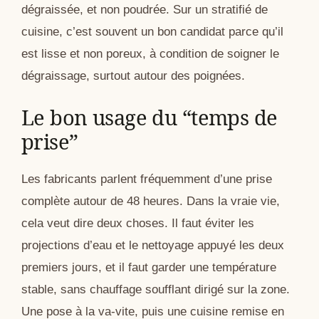
dégraissée, et non poudrée. Sur un stratifié de
cuisine, c’est souvent un bon candidat parce qu’il
est lisse et non poreux, à condition de soigner le
dégraissage, surtout autour des poignées.
Le bon usage du “temps de
prise”
Les fabricants parlent fréquemment d’une prise
complète autour de 48 heures. Dans la vraie vie,
cela veut dire deux choses. Il faut éviter les
projections d’eau et le nettoyage appuyé les deux
premiers jours, et il faut garder une température
stable, sans chauffage soufflant dirigé sur la zone.
Une pose à la va-vite, puis une cuisine remise en