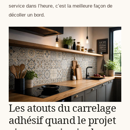
service dans l’heure, c’est la meilleure façon de
décoller un bord.
Les atouts du carrelage
adhésif quand le projet