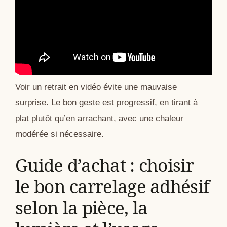
Voir un retrait en vidéo évite une mauvaise
surprise. Le bon geste est progressif, en tirant à
plat plutôt qu’en arrachant, avec une chaleur
modérée si nécessaire.
Guide d’achat : choisir
le bon carrelage adhésif
selon la pièce, la