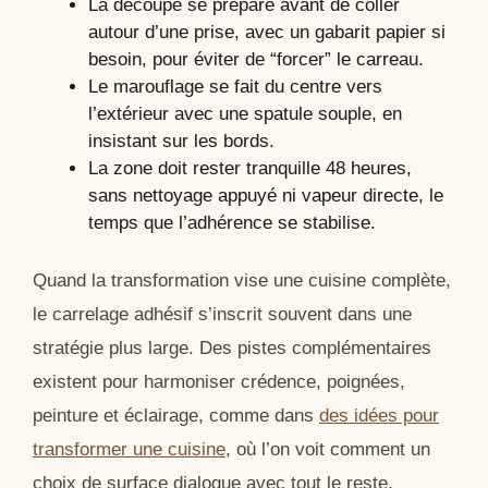
La découpe se prépare avant de coller
autour d’une prise, avec un gabarit papier si
besoin, pour éviter de “forcer” le carreau.
Le marouflage se fait du centre vers
l’extérieur avec une spatule souple, en
insistant sur les bords.
La zone doit rester tranquille 48 heures,
sans nettoyage appuyé ni vapeur directe, le
temps que l’adhérence se stabilise.
Quand la transformation vise une cuisine complète,
le carrelage adhésif s’inscrit souvent dans une
stratégie plus large. Des pistes complémentaires
existent pour harmoniser crédence, poignées,
peinture et éclairage, comme dans
des idées pour
transformer une cuisine
, où l’on voit comment un
choix de surface dialogue avec tout le reste.