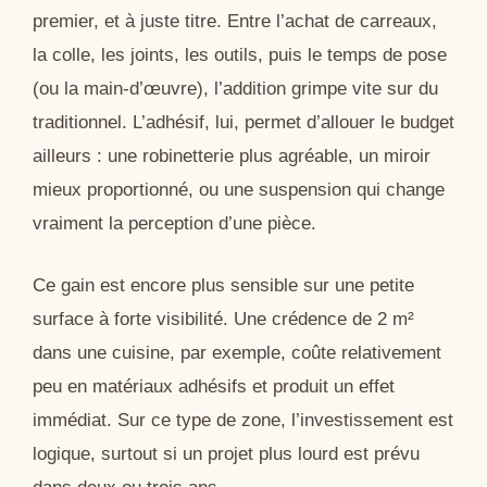
premier, et à juste titre. Entre l’achat de carreaux,
la colle, les joints, les outils, puis le temps de pose
(ou la main-d’œuvre), l’addition grimpe vite sur du
traditionnel. L’adhésif, lui, permet d’allouer le budget
ailleurs : une robinetterie plus agréable, un miroir
mieux proportionné, ou une suspension qui change
vraiment la perception d’une pièce.
Ce gain est encore plus sensible sur une petite
surface à forte visibilité. Une crédence de 2 m²
dans une cuisine, par exemple, coûte relativement
peu en matériaux adhésifs et produit un effet
immédiat. Sur ce type de zone, l’investissement est
logique, surtout si un projet plus lourd est prévu