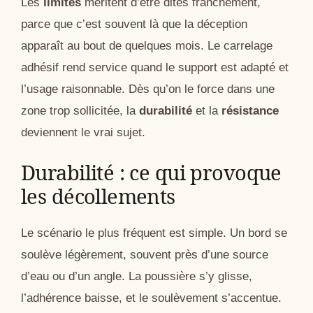
Les
limites
méritent d’être dites franchement,
parce que c’est souvent là que la déception
apparaît au bout de quelques mois. Le carrelage
adhésif rend service quand le support est adapté et
l’usage raisonnable. Dès qu’on le force dans une
zone trop sollicitée, la
durabilité
et la
résistance
deviennent le vrai sujet.
Durabilité : ce qui provoque
les décollements
Le scénario le plus fréquent est simple. Un bord se
soulève légèrement, souvent près d’une source
d’eau ou d’un angle. La poussière s’y glisse,
l’adhérence baisse, et le soulèvement s’accentue.