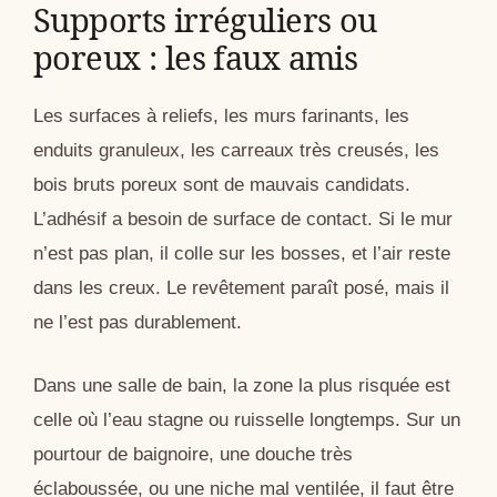
Supports irréguliers ou
poreux : les faux amis
Les surfaces à reliefs, les murs farinants, les
enduits granuleux, les carreaux très creusés, les
bois bruts poreux sont de mauvais candidats.
L’adhésif a besoin de surface de contact. Si le mur
n’est pas plan, il colle sur les bosses, et l’air reste
dans les creux. Le revêtement paraît posé, mais il
ne l’est pas durablement.
Dans une salle de bain, la zone la plus risquée est
celle où l’eau stagne ou ruisselle longtemps. Sur un
pourtour de baignoire, une douche très
éclaboussée, ou une niche mal ventilée, il faut être