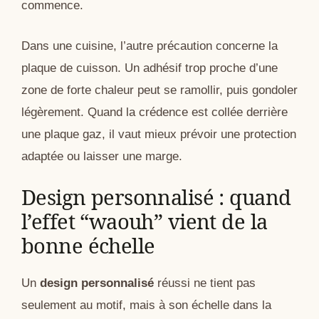
commence.
Dans une cuisine, l’autre précaution concerne la
plaque de cuisson. Un adhésif trop proche d’une
zone de forte chaleur peut se ramollir, puis gondoler
légèrement. Quand la crédence est collée derrière
une plaque gaz, il vaut mieux prévoir une protection
adaptée ou laisser une marge.
Design personnalisé : quand
l’effet “waouh” vient de la
bonne échelle
Un
design personnalisé
réussi ne tient pas
seulement au motif, mais à son échelle dans la