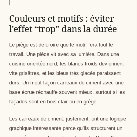
Couleurs et motifs : éviter
l’effet “trop” dans la durée
Le piège est de croire que le motif fera tout le
travail. Une pièce vit avec sa lumière. Dans une
cuisine orientée nord, les blancs froids deviennent
vite grisâtres, et les bleus très glacés paraissent
durs. Un motif façon carreaux de ciment avec une
base écrue réchauffe souvent mieux, surtout si les
façades sont en bois clair ou en grège.
Les carreaux de ciment, justement, ont une logique
graphique intéressante parce qu’ils structurent un