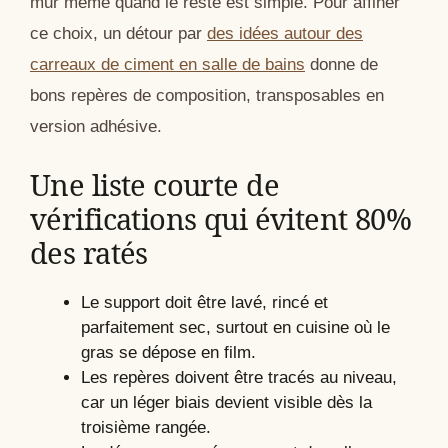
mur même quand le reste est simple. Pour affiner
ce choix, un détour par
des idées autour des
carreaux de ciment en salle de bains
donne de
bons repères de composition, transposables en
version adhésive.
Une liste courte de
vérifications qui évitent 80%
des ratés
Le support doit être lavé, rincé et
parfaitement sec, surtout en cuisine où le
gras se dépose en film.
Les repères doivent être tracés au niveau,
car un léger biais devient visible dès la
troisième rangée.