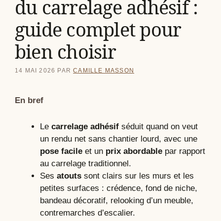
du carrelage adhésif :
guide complet pour
bien choisir
14 MAI 2026
PAR
CAMILLE MASSON
En bref
Le
carrelage adhésif
séduit quand on veut
un rendu net sans chantier lourd, avec une
pose facile
et un
prix abordable
par rapport
au carrelage traditionnel.
Ses
atouts
sont clairs sur les murs et les
petites surfaces : crédence, fond de niche,
bandeau décoratif, relooking d’un meuble,
contremarches d’escalier.