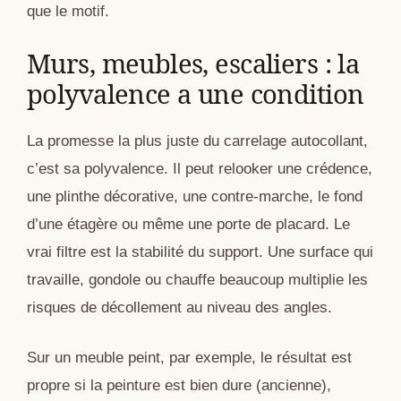
que le motif.
Murs, meubles, escaliers : la
polyvalence a une condition
La promesse la plus juste du carrelage autocollant,
c’est sa polyvalence. Il peut relooker une crédence,
une plinthe décorative, une contre-marche, le fond
d’une étagère ou même une porte de placard. Le
vrai filtre est la stabilité du support. Une surface qui
travaille, gondole ou chauffe beaucoup multiplie les
risques de décollement au niveau des angles.
Sur un meuble peint, par exemple, le résultat est
propre si la peinture est bien dure (ancienne),