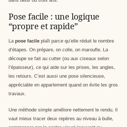
dans deux ou trois ans.
Pose facile : une logique
“propre et rapide”
La
pose facile
plaît parce qu’elle réduit le nombre
d’étapes. On prépare, on colle, on maroufle. La
découpe se fait au cutter (ou aux ciseaux selon
l’épaisseur), ce qui aide sur les prises, les angles,
les retours. C’est aussi une pose silencieuse,
appréciable en appartement quand on évite les gros
travaux.
Une méthode simple améliore nettement le rendu. Il
vaut mieux tracer deux repères au niveau à bulle,