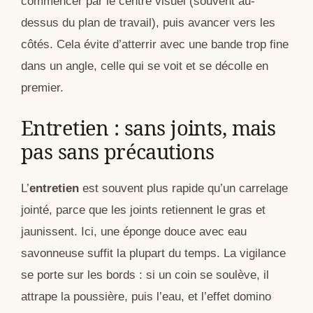
commencer par le centre visuel (souvent au-
dessus du plan de travail), puis avancer vers les
côtés. Cela évite d’atterrir avec une bande trop fine
dans un angle, celle qui se voit et se décolle en
premier.
Entretien : sans joints, mais
pas sans précautions
L’
entretien
est souvent plus rapide qu’un carrelage
jointé, parce que les joints retiennent le gras et
jaunissent. Ici, une éponge douce avec eau
savonneuse suffit la plupart du temps. La vigilance
se porte sur les bords : si un coin se soulève, il
attrape la poussière, puis l’eau, et l’effet domino