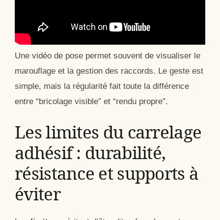
Une vidéo de pose permet souvent de visualiser le
marouflage et la gestion des raccords. Le geste est
simple, mais la régularité fait toute la différence
entre “bricolage visible” et “rendu propre”.
Les limites du carrelage
adhésif : durabilité,
résistance et supports à
éviter