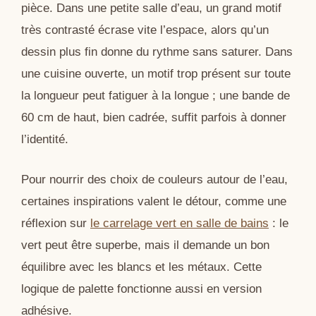
pièce. Dans une petite salle d’eau, un grand motif
très contrasté écrase vite l’espace, alors qu’un
dessin plus fin donne du rythme sans saturer. Dans
une cuisine ouverte, un motif trop présent sur toute
la longueur peut fatiguer à la longue ; une bande de
60 cm de haut, bien cadrée, suffit parfois à donner
l’identité.
Pour nourrir des choix de couleurs autour de l’eau,
certaines inspirations valent le détour, comme une
réflexion sur
le carrelage vert en salle de bains
: le
vert peut être superbe, mais il demande un bon
équilibre avec les blancs et les métaux. Cette
logique de palette fonctionne aussi en version
adhésive.