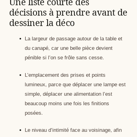
Une liste courte des
décisions à prendre avant de
dessiner la déco
La largeur de passage autour de la table et
du canapé, car une belle pièce devient
pénible si l’on se frôle sans cesse.
L’emplacement des prises et points
lumineux, parce que déplacer une lampe est
simple, déplacer une alimentation l’est
beaucoup moins une fois les finitions
posées.
Le niveau d’intimité face au voisinage, afin