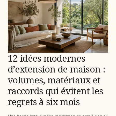
12 idées modernes
d’extension de maison :
volumes, matériaux et
raccords qui évitent les
regrets à six mois