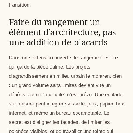
transition.
Faire du rangement un
élément d’architecture, pas
une addition de placards
Dans une extension ouverte, le rangement est ce
qui garde la pièce calme. Les projets
d’agrandissement en milieu urbain le montrent bien
: un grand volume sans limites devient vite un
dépôt si aucun “mur utile” n’est prévu. Une enfilade
sur mesure peut intégrer vaisselle, jeux, papier, box
internet, et même un bureau escamotable. Le
secret est d’aligner les façades, de limiter les
poignées visibles, et de travailler une teinte qui