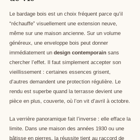
Le bardage bois est un choix fréquent parce qu’il
“réchauffe” visuellement une extension neuve,
même sur une maison ancienne. Sur un volume
généreux, une enveloppe bois peut donner
immédiatement un
design contemporain
sans
chercher l’effet. Il faut simplement accepter son
vieillissement : certaines essences grisent,
d’autres demandent une protection régulière. Le
rendu est superbe quand la terrasse devient une
pièce en plus, couverte, où l’on vit d’avril à octobre.
La verrière panoramique fait l’inverse : elle efface la
limite. Dans une maison des années 1930 ou une
bâtisse en pierres, la réussite tient au raccord de