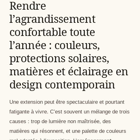
Rendre
l’agrandissement
confortable toute
l’année : couleurs,
protections solaires,
matières et éclairage en
design contemporain
Une extension peut être spectaculaire et pourtant
fatigante à vivre. C’est souvent un mélange de trois
causes : trop de lumière non maîtrisée, des
matières qui résonnent, et une palette de couleurs