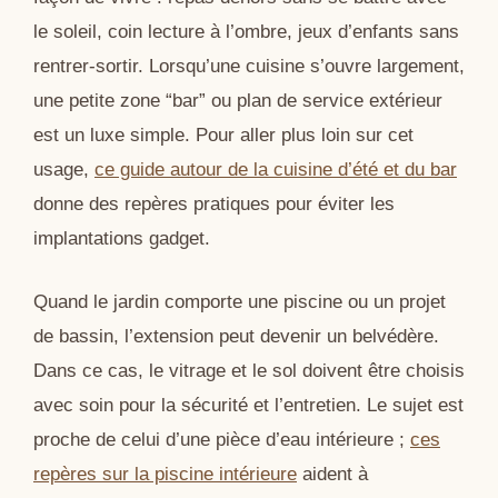
le soleil, coin lecture à l’ombre, jeux d’enfants sans
rentrer-sortir. Lorsqu’une cuisine s’ouvre largement,
une petite zone “bar” ou plan de service extérieur
est un luxe simple. Pour aller plus loin sur cet
usage,
ce guide autour de la cuisine d’été et du bar
donne des repères pratiques pour éviter les
implantations gadget.
Quand le jardin comporte une piscine ou un projet
de bassin, l’extension peut devenir un belvédère.
Dans ce cas, le vitrage et le sol doivent être choisis
avec soin pour la sécurité et l’entretien. Le sujet est
proche de celui d’une pièce d’eau intérieure ;
ces
repères sur la piscine intérieure
aident à