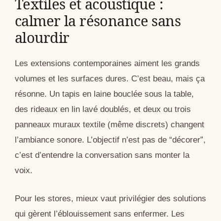
Textiles et acoustique :
calmer la résonance sans
alourdir
Les extensions contemporaines aiment les grands
volumes et les surfaces dures. C’est beau, mais ça
résonne. Un tapis en laine bouclée sous la table,
des rideaux en lin lavé doublés, et deux ou trois
panneaux muraux textile (même discrets) changent
l’ambiance sonore. L’objectif n’est pas de “décorer”,
c’est d’entendre la conversation sans monter la
voix.
Pour les stores, mieux vaut privilégier des solutions
qui gèrent l’éblouissement sans enfermer. Les