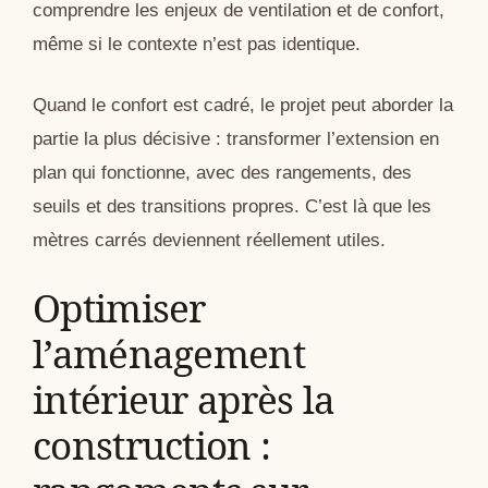
comprendre les enjeux de ventilation et de confort,
même si le contexte n’est pas identique.
Quand le confort est cadré, le projet peut aborder la
partie la plus décisive : transformer l’extension en
plan qui fonctionne, avec des rangements, des
seuils et des transitions propres. C’est là que les
mètres carrés deviennent réellement utiles.
Optimiser
l’aménagement
intérieur après la
construction :