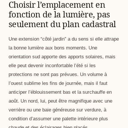
Choisir l’emplacement en
fonction de la lumière, pas
seulement du plan cadastral
Une extension “côté jardin” a du sens si elle attrape
la bonne lumière aux bons moments. Une
orientation sud apporte des apports solaires, mais
elle peut devenir inconfortable l’été si les
protections ne sont pas prévues. Un volume à
l’ouest sublime les fins de journée, mais il faut
anticiper l’éblouissement bas et la surchauffe en
août. Un nord, lui, peut être magnifique avec une
verrière ou une baie généreuse sur verdure, à
condition d’assumer une palette intérieure plus
chaude et des éclairages bien placés.