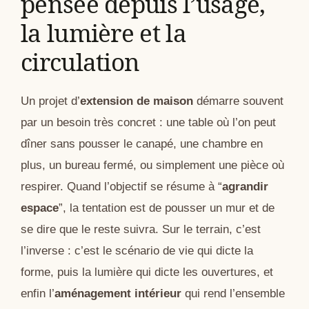
pensée depuis l’usage,
la lumière et la
circulation
Un projet d’
extension de maison
démarre souvent
par un besoin très concret : une table où l’on peut
dîner sans pousser le canapé, une chambre en
plus, un bureau fermé, ou simplement une pièce où
respirer. Quand l’objectif se résume à “
agrandir
espace
”, la tentation est de pousser un mur et de
se dire que le reste suivra. Sur le terrain, c’est
l’inverse : c’est le scénario de vie qui dicte la
forme, puis la lumière qui dicte les ouvertures, et
enfin l’
aménagement intérieur
qui rend l’ensemble