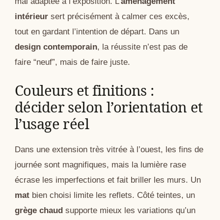
mal adaptée à l’exposition. L’
aménagement
intérieur
sert précisément à calmer ces excès,
tout en gardant l’intention de départ. Dans un
design contemporain
, la réussite n’est pas de
faire “neuf”, mais de faire juste.
Couleurs et finitions :
décider selon l’orientation et
l’usage réel
Dans une extension très vitrée à l’ouest, les fins de
journée sont magnifiques, mais la lumière rase
écrase les imperfections et fait briller les murs. Un
mat
bien choisi limite les reflets. Côté teintes, un
grège chaud
supporte mieux les variations qu’un