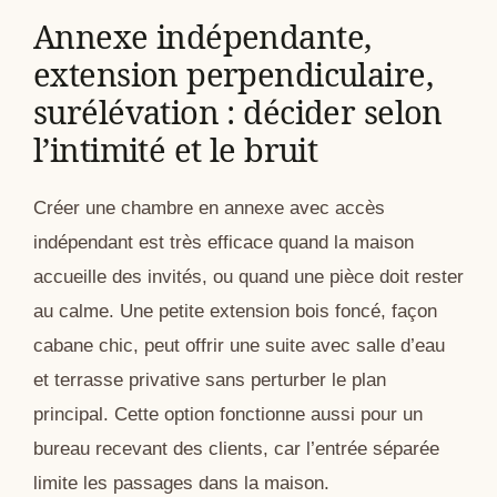
Annexe indépendante,
extension perpendiculaire,
surélévation : décider selon
l’intimité et le bruit
Créer une chambre en annexe avec accès
indépendant est très efficace quand la maison
accueille des invités, ou quand une pièce doit rester
au calme. Une petite extension bois foncé, façon
cabane chic, peut offrir une suite avec salle d’eau
et terrasse privative sans perturber le plan
principal. Cette option fonctionne aussi pour un
bureau recevant des clients, car l’entrée séparée
limite les passages dans la maison.