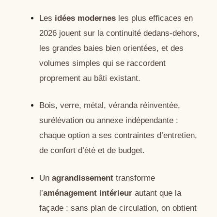
Les
idées modernes
les plus efficaces en
2026 jouent sur la continuité dedans-dehors,
les grandes baies bien orientées, et des
volumes simples qui se raccordent
proprement au bâti existant.
Bois, verre, métal, véranda réinventée,
surélévation ou annexe indépendante :
chaque option a ses contraintes d’entretien,
de confort d’été et de budget.
Un
agrandissement
transforme
l’
aménagement intérieur
autant que la
façade : sans plan de circulation, on obtient