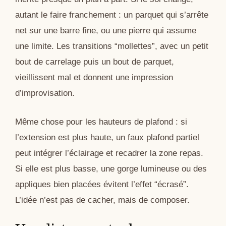
autant le faire franchement : un parquet qui s’arrête
net sur une barre fine, ou une pierre qui assume
une limite. Les transitions “mollettes”, avec un petit
bout de carrelage puis un bout de parquet,
vieillissent mal et donnent une impression
d’improvisation.
Même chose pour les hauteurs de plafond : si
l’extension est plus haute, un faux plafond partiel
peut intégrer l’éclairage et recadrer la zone repas.
Si elle est plus basse, une gorge lumineuse ou des
appliques bien placées évitent l’effet “écrasé”.
L’idée n’est pas de cacher, mais de composer.