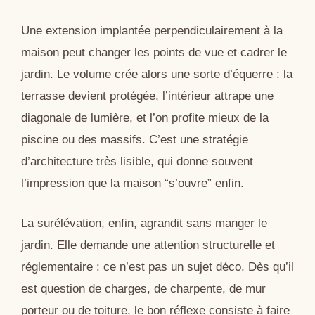
Une extension implantée perpendiculairement à la
maison peut changer les points de vue et cadrer le
jardin. Le volume crée alors une sorte d’équerre : la
terrasse devient protégée, l’intérieur attrape une
diagonale de lumière, et l’on profite mieux de la
piscine ou des massifs. C’est une stratégie
d’architecture très lisible, qui donne souvent
l’impression que la maison “s’ouvre” enfin.
La surélévation, enfin, agrandit sans manger le
jardin. Elle demande une attention structurelle et
réglementaire : ce n’est pas un sujet déco. Dès qu’il
est question de charges, de charpente, de mur
porteur ou de toiture, le bon réflexe consiste à faire