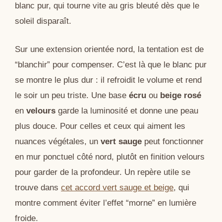
blanc pur, qui tourne vite au gris bleuté dès que le
soleil disparaît.
Sur une extension orientée nord, la tentation est de
“blanchir” pour compenser. C’est là que le blanc pur
se montre le plus dur : il refroidit le volume et rend
le soir un peu triste. Une base
écru
ou
beige rosé
en
velours
garde la luminosité et donne une peau
plus douce. Pour celles et ceux qui aiment les
nuances végétales, un
vert sauge
peut fonctionner
en mur ponctuel côté nord, plutôt en finition velours
pour garder de la profondeur. Un repère utile se
trouve dans
cet accord vert sauge et beige
, qui
montre comment éviter l’effet “morne” en lumière
froide.