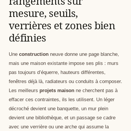
rangements sur
mesure, seuils,
verrières et zones bien
définies
Une
construction
neuve donne une page blanche,
mais une maison existante impose ses plis : murs
pas toujours d’équerre, hauteurs différentes,
fenêtres déjà là, radiateurs ou conduits à composer.
Les meilleurs
projets maison
ne cherchent pas à
effacer ces contraintes, ils les utilisent. Un léger
décroché devient une banquette, un mur plein
devient une bibliothèque, et un passage se cadre
avec une verrière ou une arche qui assume la