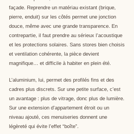
façade. Reprendre un matériau existant (brique,
pierre, enduit) sur les côtés permet une jonction
douce, même avec une grande transparence. En
contrepartie, il faut prendre au sérieux l’acoustique
et les protections solaires. Sans stores bien choisis
et ventilation cohérente, la pièce devient
magnifique… et difficile à habiter en plein été.
L’aluminium, lui, permet des profilés fins et des
cadres plus discrets. Sur une petite surface, c’est
un avantage : plus de vitrage, donc plus de lumière.
Sur une extension d’appartement étroit ou un
niveau ajouté, ces menuiseries donnent une
légèreté qui évite l’effet “boîte”.