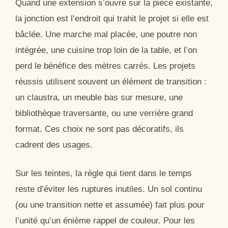
Quand une extension s’ouvre sur la pièce existante,
la jonction est l’endroit qui trahit le projet si elle est
bâclée. Une marche mal placée, une poutre non
intégrée, une cuisine trop loin de la table, et l’on
perd le bénéfice des mètres carrés. Les projets
réussis utilisent souvent un élément de transition :
un claustra, un meuble bas sur mesure, une
bibliothèque traversante, ou une verrière grand
format. Ces choix ne sont pas décoratifs, ils
cadrent des usages.
Sur les teintes, la règle qui tient dans le temps
reste d’éviter les ruptures inutiles. Un sol continu
(ou une transition nette et assumée) fait plus pour
l’unité qu’un énième rappel de couleur. Pour les