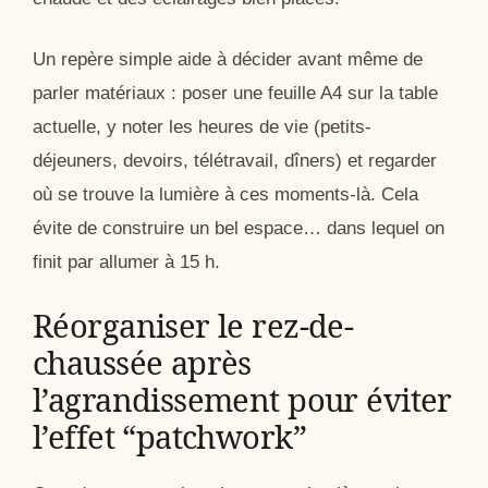
Un repère simple aide à décider avant même de
parler matériaux : poser une feuille A4 sur la table
actuelle, y noter les heures de vie (petits-
déjeuners, devoirs, télétravail, dîners) et regarder
où se trouve la lumière à ces moments-là. Cela
évite de construire un bel espace… dans lequel on
finit par allumer à 15 h.
Réorganiser le rez-de-
chaussée après
l’agrandissement pour éviter
l’effet “patchwork”