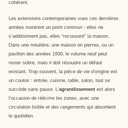
cohérent.
Les extensions contemporaines vues ces dernières
années montrent un point commun : elles ne
s’additionnent pas, elles “recousent” la maison.
Dans une meulière, une maison en pierres, ou un
pavillon des années 1930, le volume neuf peut
rester sobre, mais il doit résoudre un défaut
existant. Trop souvent, la pièce de vie d’origine est
un couloir : entrée, cuisine, table, salon, tout se
succède sans pause. L’
agrandissement
est alors
l’occasion de réécrire les zones, avec une
circulation lisible et des rangements qui absorbent
le quotidien.