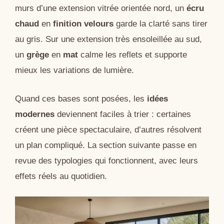
murs d’une extension vitrée orientée nord, un
écru
chaud
en
finition velours
garde la clarté sans tirer
au gris. Sur une extension très ensoleillée au sud,
un
grège
en
mat
calme les reflets et supporte
mieux les variations de lumière.
Quand ces bases sont posées, les
idées
modernes
deviennent faciles à trier : certaines
créent une pièce spectaculaire, d’autres résolvent
un plan compliqué. La section suivante passe en
revue des typologies qui fonctionnent, avec leurs
effets réels au quotidien.