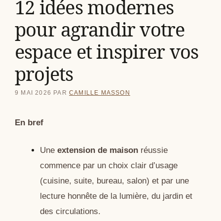
12 idées modernes
pour agrandir votre
espace et inspirer vos
projets
9 MAI 2026
PAR
CAMILLE MASSON
En bref
Une
extension de maison
réussie
commence par un choix clair d’usage
(cuisine, suite, bureau, salon) et par une
lecture honnête de la lumière, du jardin et
des circulations.