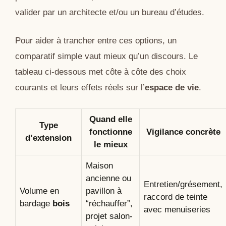
valider par un architecte et/ou un bureau d’études.
Pour aider à trancher entre ces options, un
comparatif simple vaut mieux qu’un discours. Le
tableau ci-dessous met côte à côte des choix
courants et leurs effets réels sur l’
espace de vie
.
Quand elle
Type
fonctionne
Vigilance concrète
d’extension
le mieux
Maison
ancienne ou
Entretien/grésement,
Volume en
pavillon à
raccord de teinte
bardage
bois
“réchauffer”,
avec menuiseries
projet salon-