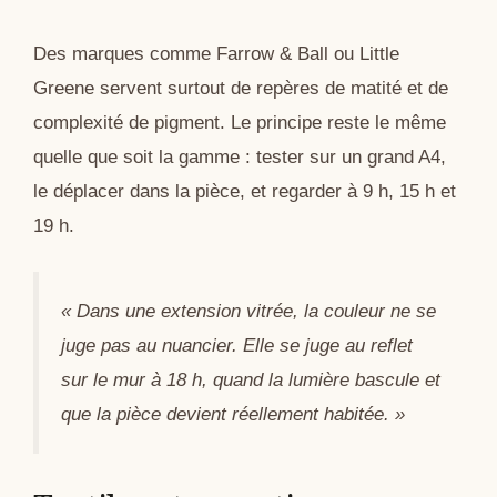
Des marques comme Farrow & Ball ou Little
Greene servent surtout de repères de matité et de
complexité de pigment. Le principe reste le même
quelle que soit la gamme : tester sur un grand A4,
le déplacer dans la pièce, et regarder à 9 h, 15 h et
19 h.
« Dans une extension vitrée, la couleur ne se
juge pas au nuancier. Elle se juge au reflet
sur le mur à 18 h, quand la lumière bascule et
que la pièce devient réellement habitée. »