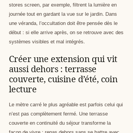
stores screen, par exemple, filtrent la lumière en
journée tout en gardant la vue sur le jardin. Dans
une véranda, l’occultation doit être pensée dès le
début : si elle arrive après, on se retrouve avec des
systèmes visibles et mal intégrés.
Créer une extension qui vit
aussi dehors : terrasse
couverte, cuisine d’été, coin
lecture
Le mètre carré le plus agréable est parfois celui qui
n’est pas complètement fermé. Une terrasse
couverte en continuité du séjour transforme la
façon de vivre : repas dehors sans se battre avec