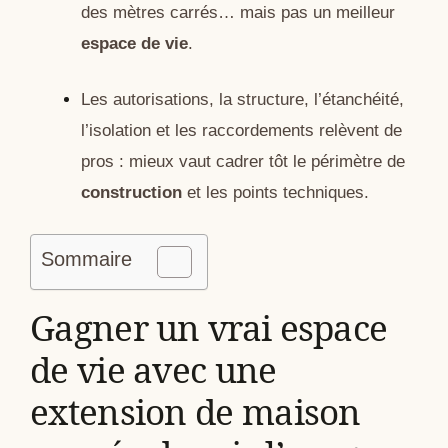
des mètres carrés… mais pas un meilleur
espace de vie
.
Les autorisations, la structure, l’étanchéité,
l’isolation et les raccordements relèvent de
pros : mieux vaut cadrer tôt le périmètre de
construction
et les points techniques.
Sommaire
Gagner un vrai espace
de vie avec une
extension de maison