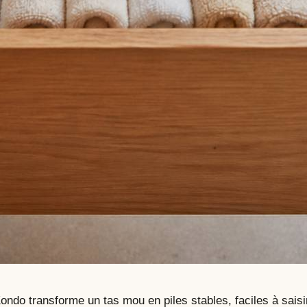
ondo transforme un tas mou en piles stables, faciles à saisi