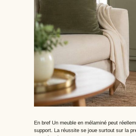
En bref Un meuble en mélaminé peut réellemen
support. La réussite se joue surtout sur la 