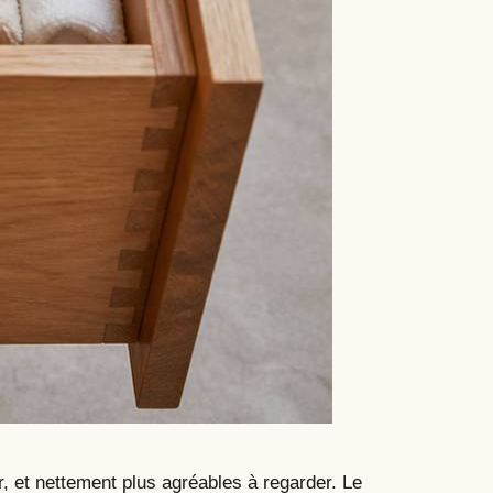
r, et nettement plus agréables à regarder. Le