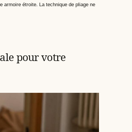
 armoire étroite. La technique de pliage ne
ale pour votre