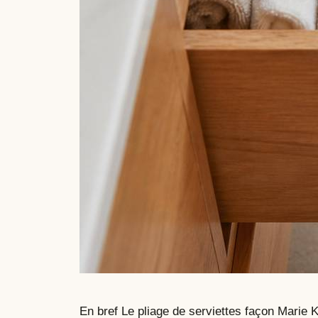
En bref Le pliage de serviettes façon Marie K