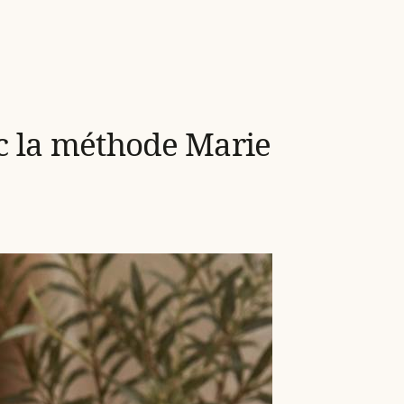
vec la méthode Marie