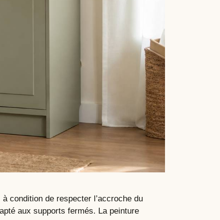
 à condition de respecter l’accroche du
dapté aux supports fermés. La peinture