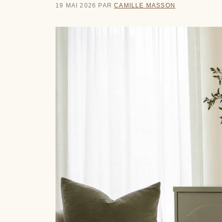
19 MAI 2026
PAR
CAMILLE MASSON