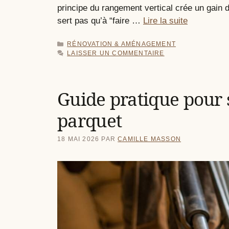
principe du rangement vertical crée un gain 
sert pas qu’à “faire …
Lire la suite
CATÉGORIES
RÉNOVATION & AMÉNAGEMENT
LAISSER UN COMMENTAIRE
Guide pratique pour 
parquet
18 MAI 2026
PAR
CAMILLE MASSON