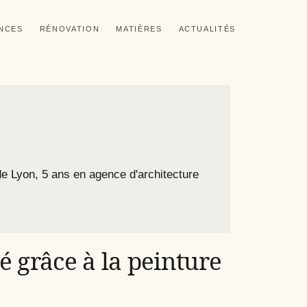
ANCES
RÉNOVATION
MATIÈRES
ACTUALITÉS
de Lyon, 5 ans en agence d'architecture
grâce à la peinture