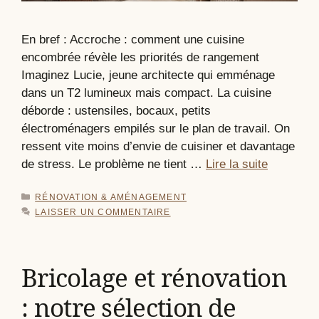
En bref : Accroche : comment une cuisine
encombrée révèle les priorités de rangement
Imaginez Lucie, jeune architecte qui emménage
dans un T2 lumineux mais compact. La cuisine
déborde : ustensiles, bocaux, petits
électroménagers empilés sur le plan de travail. On
ressent vite moins d’envie de cuisiner et davantage
de stress. Le problème ne tient …
Lire la suite
CATÉGORIES
RÉNOVATION & AMÉNAGEMENT
LAISSER UN COMMENTAIRE
Bricolage et rénovation
: notre sélection de