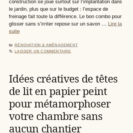
construction se joue surtout sur l’implantation dans
le jardin, plus que sur le budget : l’espace de
freinage fait toute la différence. Le bon combo pour
glisser sans s’irriter repose sur un savon …
Lire la
suite
CATÉGORIES
RÉNOVATION & AMÉNAGEMENT
LAISSER UN COMMENTAIRE
Idées créatives de têtes
de lit en papier peint
pour métamorphoser
votre chambre sans
aucun chantier