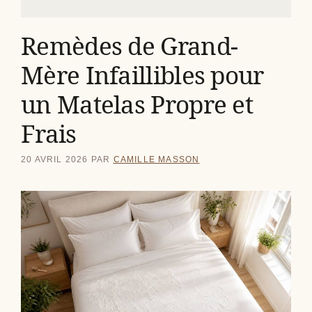
Remèdes de Grand-
Mère Infaillibles pour
un Matelas Propre et
Frais
20 AVRIL 2026
PAR
CAMILLE MASSON