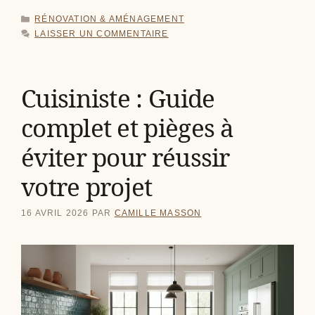
CATÉGORIES
RÉNOVATION & AMÉNAGEMENT
LAISSER UN COMMENTAIRE
Cuisiniste : Guide
complet et pièges à
éviter pour réussir
votre projet
16 AVRIL 2026
PAR
CAMILLE MASSON