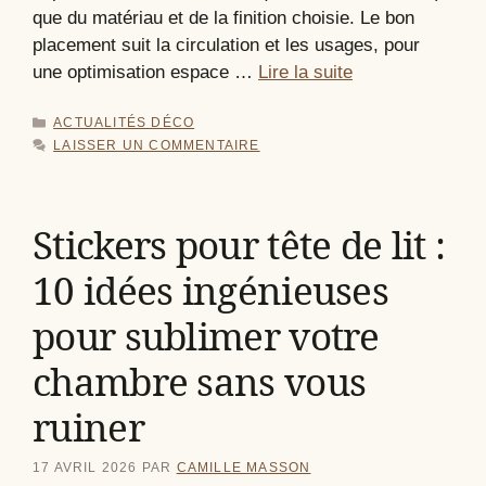
que du matériau et de la finition choisie. Le bon
placement suit la circulation et les usages, pour
une optimisation espace …
Lire la suite
CATÉGORIES
ACTUALITÉS DÉCO
LAISSER UN COMMENTAIRE
Stickers pour tête de lit :
10 idées ingénieuses
pour sublimer votre
chambre sans vous
ruiner
17 AVRIL 2026
PAR
CAMILLE MASSON