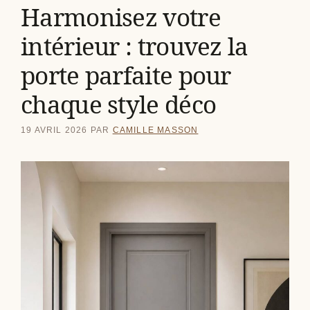
Harmonisez votre
intérieur : trouvez la
porte parfaite pour
chaque style déco
19 AVRIL 2026
PAR
CAMILLE MASSON