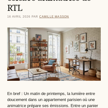
RTL
16 AVRIL 2026
PAR
CAMILLE MASSON
En bref : Un matin de printemps, la lumière entre
doucement dans un appartement parisien où une
animatrice prépare ses émissions. Entre un panier