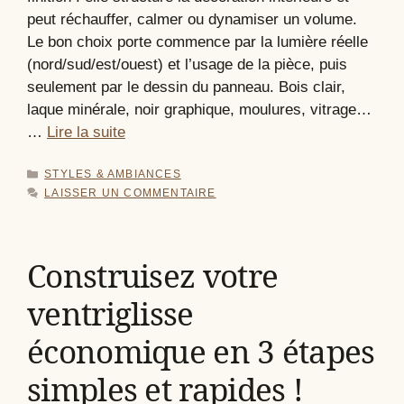
peut réchauffer, calmer ou dynamiser un volume.
Le bon choix porte commence par la lumière réelle
(nord/sud/est/ouest) et l’usage de la pièce, puis
seulement par le dessin du panneau. Bois clair,
laque minérale, noir graphique, moulures, vitrage…
…
Lire la suite
CATÉGORIES
STYLES & AMBIANCES
LAISSER UN COMMENTAIRE
Construisez votre
ventriglisse
économique en 3 étapes
simples et rapides !