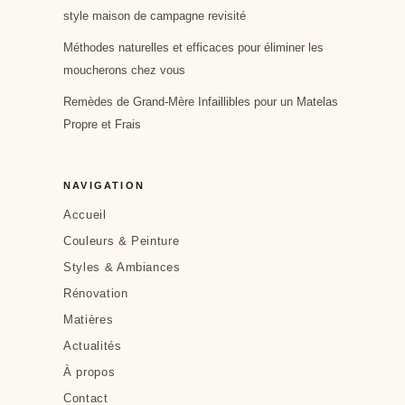
style maison de campagne revisité
Méthodes naturelles et efficaces pour éliminer les
moucherons chez vous
Remèdes de Grand-Mère Infaillibles pour un Matelas
Propre et Frais
NAVIGATION
Accueil
Couleurs & Peinture
Styles & Ambiances
Rénovation
Matières
Actualités
À propos
Contact