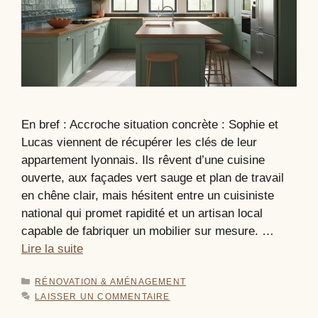
En bref : Accroche situation concrète : Sophie et
Lucas viennent de récupérer les clés de leur
appartement lyonnais. Ils rêvent d’une cuisine
ouverte, aux façades vert sauge et plan de travail
en chêne clair, mais hésitent entre un cuisiniste
national qui promet rapidité et un artisan local
capable de fabriquer un mobilier sur mesure. …
Lire la suite
CATÉGORIES
RÉNOVATION & AMÉNAGEMENT
LAISSER UN COMMENTAIRE