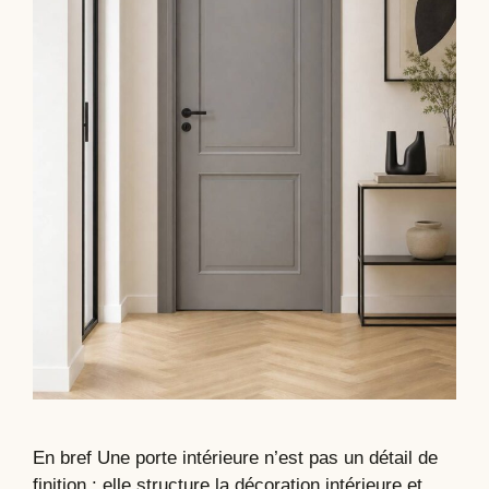
En bref Une porte intérieure n’est pas un détail de
finition : elle structure la décoration intérieure et