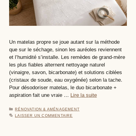
Un matelas propre se joue autant sur la méthode
que sur le séchage, sinon les auréoles reviennent
et l’humidité s’installe. Les remèdes de grand-mère
les plus fiables alternent nettoyage naturel
(vinaigre, savon, bicarbonate) et solutions ciblées
(cristaux de soude, eau oxygénée) selon la tache.
Pour désodoriser matelas, le duo bicarbonate +
aspiration fait une vraie …
Lire la suite
CATÉGORIES
RÉNOVATION & AMÉNAGEMENT
LAISSER UN COMMENTAIRE