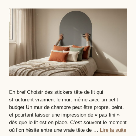
En bref Choisir des stickers tête de lit qui
structurent vraiment le mur, même avec un petit
budget Un mur de chambre peut être propre, peint,
et pourtant laisser une impression de « pas fini »
dès que le lit est en place. C’est souvent le moment
où l’on hésite entre une vraie tête de …
Lire la suite