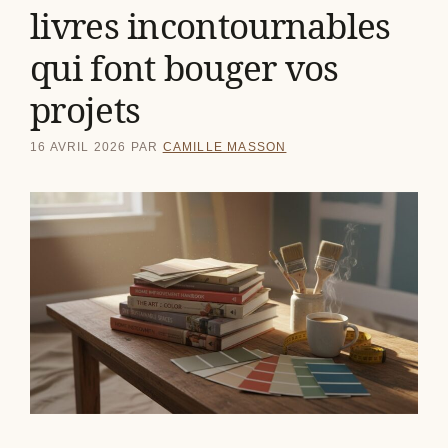
livres incontournables
qui font bouger vos
projets
16 AVRIL 2026
PAR
CAMILLE MASSON