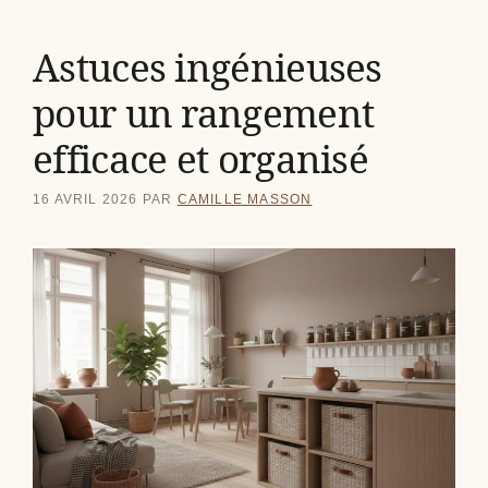
Astuces ingénieuses
pour un rangement
efficace et organisé
16 AVRIL 2026
PAR
CAMILLE MASSON