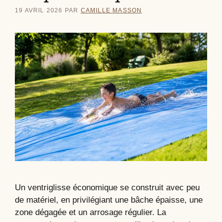
19 AVRIL 2026
PAR
CAMILLE MASSON
Un ventriglisse économique se construit avec peu
de matériel, en privilégiant une bâche épaisse, une
zone dégagée et un arrosage régulier. La