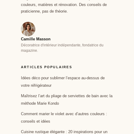
couleurs, matières et rénovation. Des conseils de
praticienne, pas de théorie.
Camille Masson
Décoratrice d'intérieur indépendante, fondatrice du
magazine.
ARTICLES POPULAIRES
Idées déco pour sublimer l’espace au-dessus de
votre réfrigérateur
Maîtrisez l’art du pliage de serviettes de bain avec la
méthode Marie Kondo
Comment marier le violet avec d’autres couleurs :
conseils et idées
Cuisine rustique élégante : 20 inspirations pour un