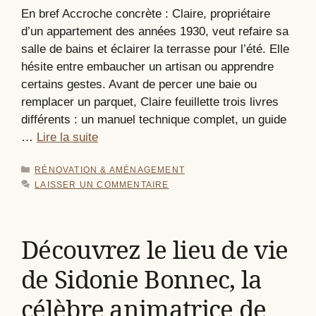
En bref Accroche concrète : Claire, propriétaire
d’un appartement des années 1930, veut refaire sa
salle de bains et éclairer la terrasse pour l’été. Elle
hésite entre embaucher un artisan ou apprendre
certains gestes. Avant de percer une baie ou
remplacer un parquet, Claire feuillette trois livres
différents : un manuel technique complet, un guide
…
Lire la suite
CATÉGORIES
RÉNOVATION & AMÉNAGEMENT
LAISSER UN COMMENTAIRE
Découvrez le lieu de vie
de Sidonie Bonnec, la
célèbre animatrice de