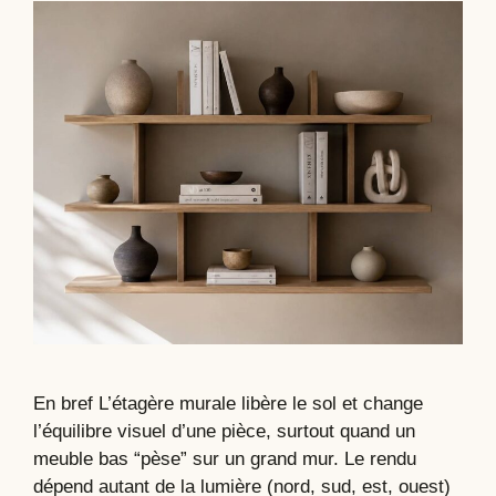
En bref L’étagère murale libère le sol et change
l’équilibre visuel d’une pièce, surtout quand un
meuble bas “pèse” sur un grand mur. Le rendu
dépend autant de la lumière (nord, sud, est, ouest)