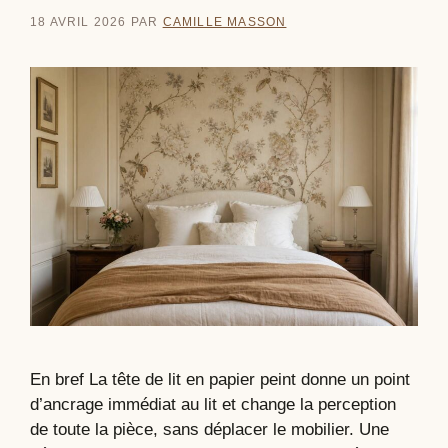
18 AVRIL 2026
PAR
CAMILLE MASSON
En bref La tête de lit en papier peint donne un point
d’ancrage immédiat au lit et change la perception
de toute la pièce, sans déplacer le mobilier. Une