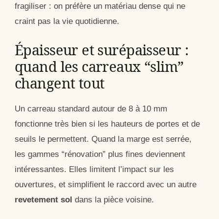
fragiliser : on préfère un matériau dense qui ne
craint pas la vie quotidienne.
Épaisseur et surépaisseur :
quand les carreaux “slim”
changent tout
Un carreau standard autour de 8 à 10 mm
fonctionne très bien si les hauteurs de portes et de
seuils le permettent. Quand la marge est serrée,
les gammes “rénovation” plus fines deviennent
intéressantes. Elles limitent l’impact sur les
ouvertures, et simplifient le raccord avec un autre
revetement sol
dans la pièce voisine.