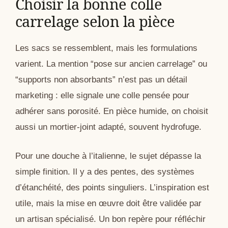
Choisir la bonne colle
carrelage selon la pièce
Les sacs se ressemblent, mais les formulations
varient. La mention “pose sur ancien carrelage” ou
“supports non absorbants” n’est pas un détail
marketing : elle signale une colle pensée pour
adhérer sans porosité. En pièce humide, on choisit
aussi un mortier-joint adapté, souvent hydrofuge.
Pour une douche à l’italienne, le sujet dépasse la
simple finition. Il y a des pentes, des systèmes
d’étanchéité, des points singuliers. L’inspiration est
utile, mais la mise en œuvre doit être validée par
un artisan spécialisé. Un bon repère pour réfléchir