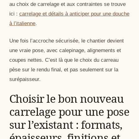
au choix de carrelage et aux contraintes se trouve
ici :
carrelage et détails à anticiper pour une douche
à l’italienne
.
Une fois l’accroche sécurisée, le chantier devient
une vraie pose, avec calepinage, alignements et
coupes nettes. C’est là que le choix du carreau
pèse sur le rendu final, et pas seulement sur la
surépaisseur.
Choisir le bon nouveau
carrelage pour une pose
sur l’existant : formats,
épaisseurs, finitions et