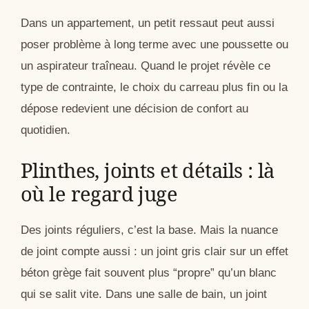
Dans un appartement, un petit ressaut peut aussi
poser problème à long terme avec une poussette ou
un aspirateur traîneau. Quand le projet révèle ce
type de contrainte, le choix du carreau plus fin ou la
dépose redevient une décision de confort au
quotidien.
Plinthes, joints et détails : là
où le regard juge
Des joints réguliers, c’est la base. Mais la nuance
de joint compte aussi : un joint gris clair sur un effet
béton grège fait souvent plus “propre” qu’un blanc
qui se salit vite. Dans une salle de bain, un joint