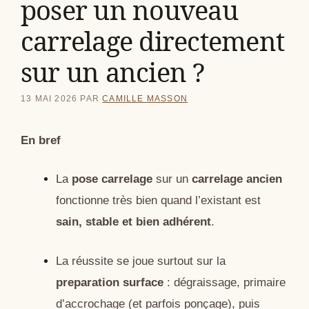
poser un nouveau
carrelage directement
sur un ancien ?
13 MAI 2026
PAR
CAMILLE MASSON
En bref
La
pose carrelage
sur un
carrelage ancien
fonctionne très bien quand l’existant est
sain, stable et bien adhérent
.
La réussite se joue surtout sur la
preparation surface
: dégraissage, primaire
d’accrochage (et parfois ponçage), puis