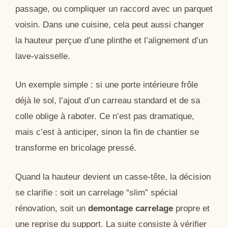
passage, ou compliquer un raccord avec un parquet
voisin. Dans une cuisine, cela peut aussi changer
la hauteur perçue d’une plinthe et l’alignement d’un
lave-vaisselle.
Un exemple simple : si une porte intérieure frôle
déjà le sol, l’ajout d’un carreau standard et de sa
colle oblige à raboter. Ce n’est pas dramatique,
mais c’est à anticiper, sinon la fin de chantier se
transforme en bricolage pressé.
Quand la hauteur devient un casse-tête, la décision
se clarifie : soit un carrelage “slim” spécial
rénovation, soit un
demontage carrelage
propre et
une reprise du support. La suite consiste à vérifier