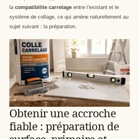
la
compatibilite carrelage
entre l’existant et le
système de collage, ce qui amène naturellement au
sujet suivant : la préparation.
Obtenir une accroche
fiable : préparation de