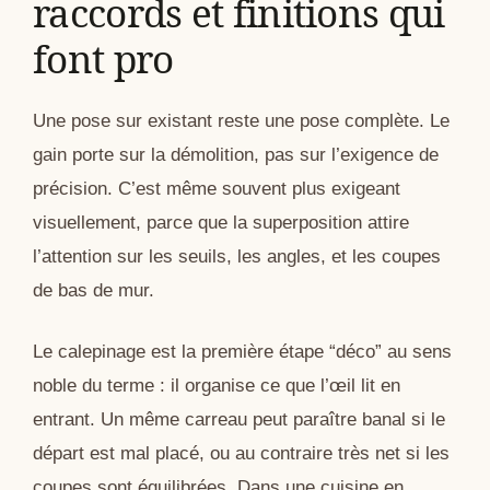
raccords et finitions qui
font pro
Une pose sur existant reste une pose complète. Le
gain porte sur la démolition, pas sur l’exigence de
précision. C’est même souvent plus exigeant
visuellement, parce que la superposition attire
l’attention sur les seuils, les angles, et les coupes
de bas de mur.
Le calepinage est la première étape “déco” au sens
noble du terme : il organise ce que l’œil lit en
entrant. Un même carreau peut paraître banal si le
départ est mal placé, ou au contraire très net si les
coupes sont équilibrées. Dans une cuisine en