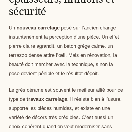
sécurité
Un
nouveau carrelage
posé sur l’ancien change
instantanément la perception d’une pièce. Un effet
pierre claire agrandit, un béton grège calme, un
terrazzo dense attire l’œil. Mais en rénovation, la
beauté doit marcher avec la technique, sinon la
pose devient pénible et le résultat déçoit.
Le grès cérame est souvent le meilleur allié pour ce
type de
travaux carrelage
. Il résiste bien à l’usure,
supporte les pièces humides, et existe en une
variété de décors très crédibles. C’est aussi un
choix cohérent quand on veut moderniser sans