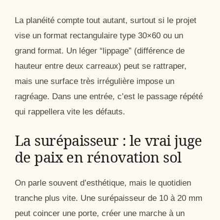
La planéité compte tout autant, surtout si le projet
vise un format rectangulaire type 30×60 ou un
grand format. Un léger “lippage” (différence de
hauteur entre deux carreaux) peut se rattraper,
mais une surface très irrégulière impose un
ragréage. Dans une entrée, c’est le passage répété
qui rappellera vite les défauts.
La surépaisseur : le vrai juge
de paix en rénovation sol
On parle souvent d’esthétique, mais le quotidien
tranche plus vite. Une surépaisseur de 10 à 20 mm
peut coincer une porte, créer une marche à un