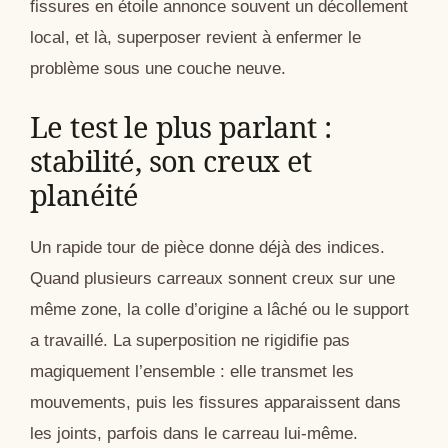
fissures en étoile annonce souvent un décollement
local, et là, superposer revient à enfermer le
problème sous une couche neuve.
Le test le plus parlant :
stabilité, son creux et
planéité
Un rapide tour de pièce donne déjà des indices.
Quand plusieurs carreaux sonnent creux sur une
même zone, la colle d’origine a lâché ou le support
a travaillé. La superposition ne rigidifie pas
magiquement l’ensemble : elle transmet les
mouvements, puis les fissures apparaissent dans
les joints, parfois dans le carreau lui-même.