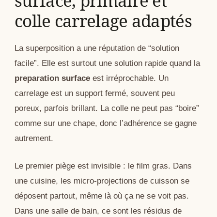
surface, primaire et
colle carrelage adaptés
La superposition a une réputation de “solution
facile”. Elle est surtout une solution rapide quand la
preparation surface
est irréprochable. Un
carrelage est un support fermé, souvent peu
poreux, parfois brillant. La colle ne peut pas “boire”
comme sur une chape, donc l’adhérence se gagne
autrement.
Le premier piège est invisible : le film gras. Dans
une cuisine, les micro-projections de cuisson se
déposent partout, même là où ça ne se voit pas.
Dans une salle de bain, ce sont les résidus de