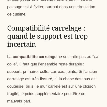
passage est à éviter, surtout dans une circulation
de cuisine.
Compatibilité carrelage :
quand le support est trop
incertain
La
compatibilite carrelage
ne se limite pas au “ça
colle”. Il faut que l’ensemble reste durable :
support, primaire, colle, carreau, joints. Si l’ancien
carrelage est très fissuré, si la chape dessous est
douteuse, ou si le mur carrelé est sur une cloison
fragile, le poids supplémentaire peut être un
mauvais pari.