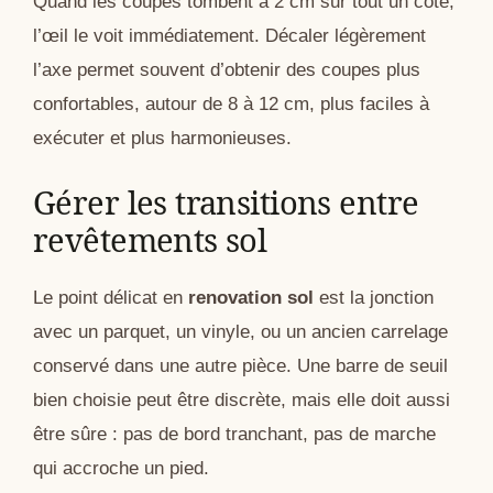
Quand les coupes tombent à 2 cm sur tout un côté,
l’œil le voit immédiatement. Décaler légèrement
l’axe permet souvent d’obtenir des coupes plus
confortables, autour de 8 à 12 cm, plus faciles à
exécuter et plus harmonieuses.
Gérer les transitions entre
revêtements sol
Le point délicat en
renovation sol
est la jonction
avec un parquet, un vinyle, ou un ancien carrelage
conservé dans une autre pièce. Une barre de seuil
bien choisie peut être discrète, mais elle doit aussi
être sûre : pas de bord tranchant, pas de marche
qui accroche un pied.