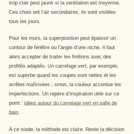
trop clair peut jaunir si la ventilation est moyenne.
Ces choix ont l’air secondaires, ils sont visibles
tous les jours.
Pour les murs, la superposition peut épaissir un
contour de fenêtre ou l’angle d’une niche. Il faut
alors accepter de traiter les finitions avec des
profilés adaptés. Un carrelage vert, par exemple,
est superbe quand les coupes sont nettes et les
arrêtes maîtrisées ; sinon, la couleur accentue les
imperfections. Un repère d’inspiration utile sur ce
point :
idées autour du carrelage vert en salle de
bain
.
À ce stade, la méthode est claire. Reste la décision