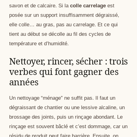
savon et de calcaire. Si la
colle carrelage
est
posée sur un support insuffisamment dégraissé,
elle colle… au gras, pas au carrelage. Et ce qui
tient au début se décolle au fil des cycles de
température et d’humidité.
Nettoyer, rincer, sécher : trois
verbes qui font gagner des
années
Un nettoyage “ménage” ne suffit pas. Il faut un
dégraissant de chantier ou une lessive alcaline, un
brossage des joints, puis un rinçage abondant. Le
rinçage est souvent bâclé et c’est dommage, car un
résidu de produit peut faire barrière. Ensuite, on