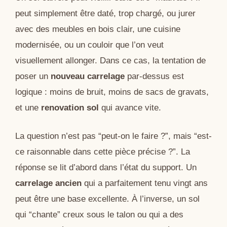
peut simplement être daté, trop chargé, ou jurer
avec des meubles en bois clair, une cuisine
modernisée, ou un couloir que l’on veut
visuellement allonger. Dans ce cas, la tentation de
poser un
nouveau carrelage
par-dessus est
logique : moins de bruit, moins de sacs de gravats,
et une
renovation sol
qui avance vite.
La question n’est pas “peut-on le faire ?”, mais “est-
ce raisonnable dans cette pièce précise ?”. La
réponse se lit d’abord dans l’état du support. Un
carrelage ancien
qui a parfaitement tenu vingt ans
peut être une base excellente. À l’inverse, un sol
qui “chante” creux sous le talon ou qui a des