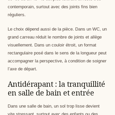
contemporain, surtout avec des joints fins bien
réguliers.
Le choix dépend aussi de la pièce. Dans un WC, un
grand carreau réduit le nombre de joints et allège
visuellement. Dans un couloir étroit, un format
rectangulaire posé dans le sens de la longueur peut
accompagner la perspective, à condition de soigner
l’axe de départ.
Antidérapant : la tranquillité
en salle de bain et entrée
Dans une salle de bain, un sol trop lisse devient
vite stressant, surtout avec des enfants ou des