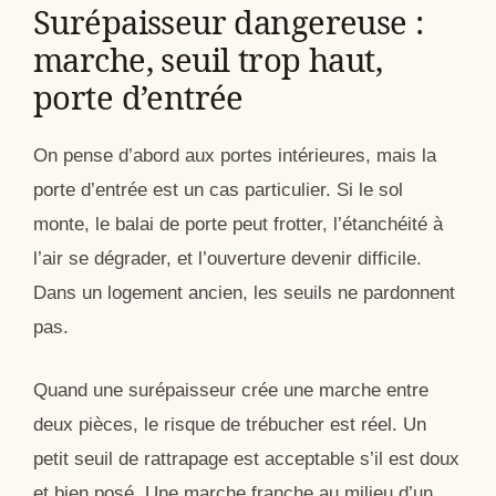
Surépaisseur dangereuse :
marche, seuil trop haut,
porte d’entrée
On pense d’abord aux portes intérieures, mais la
porte d’entrée est un cas particulier. Si le sol
monte, le balai de porte peut frotter, l’étanchéité à
l’air se dégrader, et l’ouverture devenir difficile.
Dans un logement ancien, les seuils ne pardonnent
pas.
Quand une surépaisseur crée une marche entre
deux pièces, le risque de trébucher est réel. Un
petit seuil de rattrapage est acceptable s’il est doux
et bien posé. Une marche franche au milieu d’un