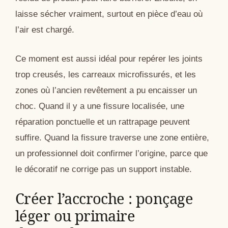
laisse sécher vraiment, surtout en pièce d’eau où
l’air est chargé.
Ce moment est aussi idéal pour repérer les joints
trop creusés, les carreaux microfissurés, et les
zones où l’ancien revêtement a pu encaisser un
choc. Quand il y a une fissure localisée, une
réparation ponctuelle et un rattrapage peuvent
suffire. Quand la fissure traverse une zone entière,
un professionnel doit confirmer l’origine, parce que
le décoratif ne corrige pas un support instable.
Créer l’accroche : ponçage
léger ou primaire