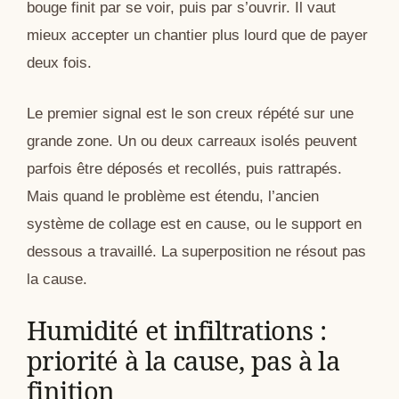
bouge finit par se voir, puis par s’ouvrir. Il vaut
mieux accepter un chantier plus lourd que de payer
deux fois.
Le premier signal est le son creux répété sur une
grande zone. Un ou deux carreaux isolés peuvent
parfois être déposés et recollés, puis rattrapés.
Mais quand le problème est étendu, l’ancien
système de collage est en cause, ou le support en
dessous a travaillé. La superposition ne résout pas
la cause.
Humidité et infiltrations :
priorité à la cause, pas à la
finition