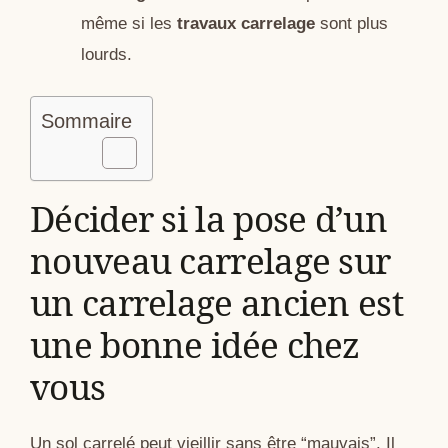
même si les
travaux carrelage
sont plus
lourds.
Sommaire
Décider si la pose d’un
nouveau carrelage sur
un carrelage ancien est
une bonne idée chez
vous
Un sol carrelé peut vieillir sans être “mauvais”. Il