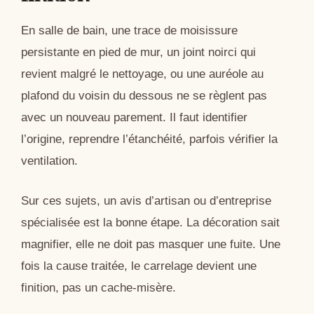
En salle de bain, une trace de moisissure
persistante en pied de mur, un joint noirci qui
revient malgré le nettoyage, ou une auréole au
plafond du voisin du dessous ne se règlent pas
avec un nouveau parement. Il faut identifier
l’origine, reprendre l’étanchéité, parfois vérifier la
ventilation.
Sur ces sujets, un avis d’artisan ou d’entreprise
spécialisée est la bonne étape. La décoration sait
magnifier, elle ne doit pas masquer une fuite. Une
fois la cause traitée, le carrelage devient une
finition, pas un cache-misère.