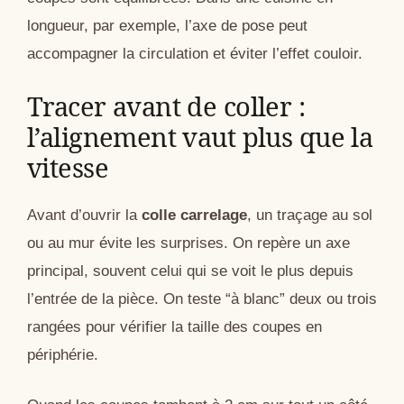
longueur, par exemple, l’axe de pose peut
accompagner la circulation et éviter l’effet couloir.
Tracer avant de coller :
l’alignement vaut plus que la
vitesse
Avant d’ouvrir la
colle carrelage
, un traçage au sol
ou au mur évite les surprises. On repère un axe
principal, souvent celui qui se voit le plus depuis
l’entrée de la pièce. On teste “à blanc” deux ou trois
rangées pour vérifier la taille des coupes en
périphérie.