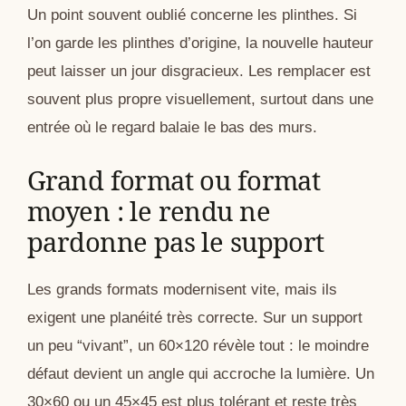
Un point souvent oublié concerne les plinthes. Si
l’on garde les plinthes d’origine, la nouvelle hauteur
peut laisser un jour disgracieux. Les remplacer est
souvent plus propre visuellement, surtout dans une
entrée où le regard balaie le bas des murs.
Grand format ou format
moyen : le rendu ne
pardonne pas le support
Les grands formats modernisent vite, mais ils
exigent une planéité très correcte. Sur un support
un peu “vivant”, un 60×120 révèle tout : le moindre
défaut devient un angle qui accroche la lumière. Un
30×60 ou un 45×45 est plus tolérant et reste très