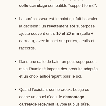
colle carrelage
compatible “support fermé”.
La surépaisseur est le point qui fait basculer
la décision : un
revetement sol
superposé
ajoute souvent entre
10 et 20 mm
(colle +
carreau), avec impact sur portes, seuils et
raccords.
Dans une salle de bain, on peut superposer,
mais l’humidité impose des produits adaptés
et un choix antidérapant pour le sol.
Quand l’existant sonne creux, bouge ou
cache un souci d’eau, le
demontage
carrelage
redevient la voie la plus sûre,