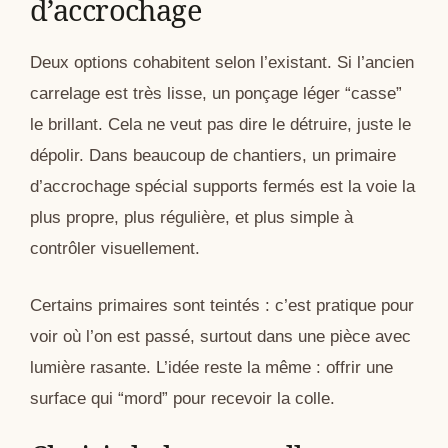
d’accrochage
Deux options cohabitent selon l’existant. Si l’ancien
carrelage est très lisse, un ponçage léger “casse”
le brillant. Cela ne veut pas dire le détruire, juste le
dépolir. Dans beaucoup de chantiers, un primaire
d’accrochage spécial supports fermés est la voie la
plus propre, plus régulière, et plus simple à
contrôler visuellement.
Certains primaires sont teintés : c’est pratique pour
voir où l’on est passé, surtout dans une pièce avec
lumière rasante. L’idée reste la même : offrir une
surface qui “mord” pour recevoir la colle.