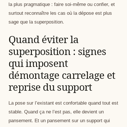
la plus pragmatique : faire soi-même ou confier, et
surtout reconnaître les cas où la dépose est plus
sage que la superposition.
Quand éviter la
superposition : signes
qui imposent
démontage carrelage et
reprise du support
La pose sur l’existant est confortable quand tout est
stable. Quand ça ne l’est pas, elle devient un
pansement. Et un pansement sur un support qui