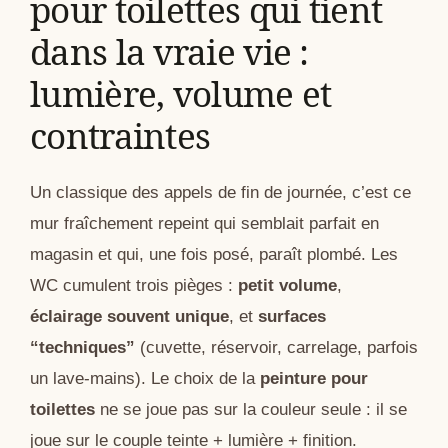
pour toilettes qui tient
dans la vraie vie :
lumière, volume et
contraintes
Un classique des appels de fin de journée, c’est ce
mur fraîchement repeint qui semblait parfait en
magasin et qui, une fois posé, paraît plombé. Les
WC cumulent trois pièges :
petit volume
,
éclairage souvent unique
, et
surfaces
“techniques”
(cuvette, réservoir, carrelage, parfois
un lave-mains). Le choix de la
peinture pour
toilettes
ne se joue pas sur la couleur seule : il se
joue sur le couple teinte + lumière + finition.