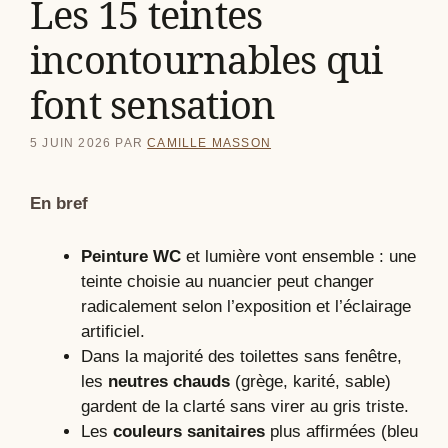
Les 15 teintes
incontournables qui
font sensation
5 JUIN 2026
PAR
CAMILLE MASSON
En bref
Peinture WC
et lumière vont ensemble : une
teinte choisie au nuancier peut changer
radicalement selon l’exposition et l’éclairage
artificiel.
Dans la majorité des toilettes sans fenêtre,
les
neutres chauds
(grège, karité, sable)
gardent de la clarté sans virer au gris triste.
Les
couleurs sanitaires
plus affirmées (bleu