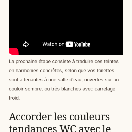
La prochaine étape consiste à traduire ces teintes
en harmonies concrètes, selon que vos toilettes
sont attenantes à une salle d’eau, ouvertes sur un
couloir sombre, ou très blanches avec carrelage
froid.
Accorder les couleurs
tendances WC avec le