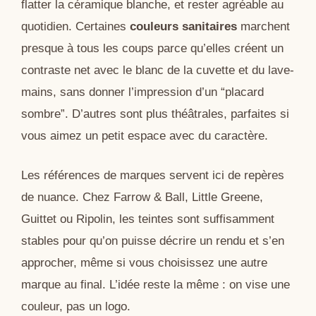
flatter la céramique blanche, et rester agréable au
quotidien. Certaines
couleurs sanitaires
marchent
presque à tous les coups parce qu’elles créent un
contraste net avec le blanc de la cuvette et du lave-
mains, sans donner l’impression d’un “placard
sombre”. D’autres sont plus théâtrales, parfaites si
vous aimez un petit espace avec du caractère.
Les références de marques servent ici de repères
de nuance. Chez Farrow & Ball, Little Greene,
Guittet ou Ripolin, les teintes sont suffisamment
stables pour qu’on puisse décrire un rendu et s’en
approcher, même si vous choisissez une autre
marque au final. L’idée reste la même : on vise une
couleur, pas un logo.