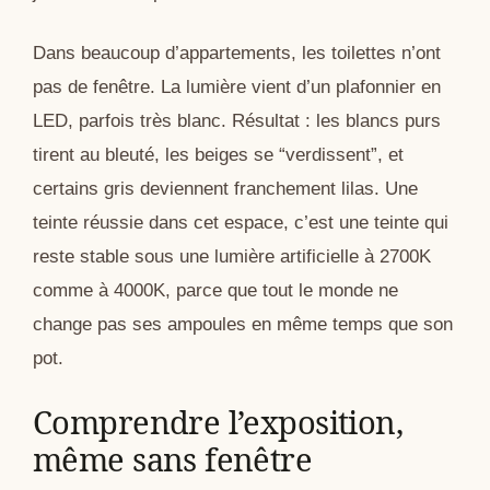
Dans beaucoup d’appartements, les toilettes n’ont
pas de fenêtre. La lumière vient d’un plafonnier en
LED, parfois très blanc. Résultat : les blancs purs
tirent au bleuté, les beiges se “verdissent”, et
certains gris deviennent franchement lilas. Une
teinte réussie dans cet espace, c’est une teinte qui
reste stable sous une lumière artificielle à 2700K
comme à 4000K, parce que tout le monde ne
change pas ses ampoules en même temps que son
pot.
Comprendre l’exposition,
même sans fenêtre