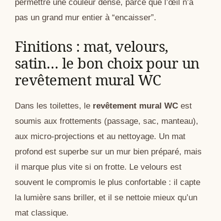
permettre une couleur dense, parce que l’œil n’a
pas un grand mur entier à “encaisser”.
Finitions : mat, velours,
satin… le bon choix pour un
revêtement mural WC
Dans les toilettes, le
revêtement mural WC
est
soumis aux frottements (passage, sac, manteau),
aux micro-projections et au nettoyage. Un mat
profond est superbe sur un mur bien préparé, mais
il marque plus vite si on frotte. Le velours est
souvent le compromis le plus confortable : il capte
la lumière sans briller, et il se nettoie mieux qu’un
mat classique.