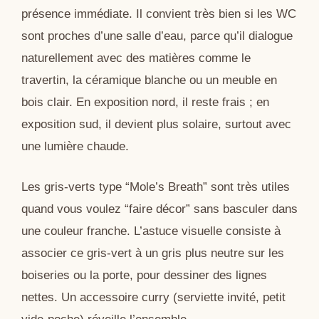
présence immédiate. Il convient très bien si les WC
sont proches d’une salle d’eau, parce qu’il dialogue
naturellement avec des matières comme le
travertin, la céramique blanche ou un meuble en
bois clair. En exposition nord, il reste frais ; en
exposition sud, il devient plus solaire, surtout avec
une lumière chaude.
Les gris-verts type “Mole’s Breath” sont très utiles
quand vous voulez “faire décor” sans basculer dans
une couleur franche. L’astuce visuelle consiste à
associer ce gris-vert à un gris plus neutre sur les
boiseries ou la porte, pour dessiner des lignes
nettes. Un accessoire curry (serviette invité, petit