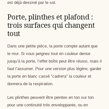
est déjà dessiné par le sol.
Porte, plinthes et plafond :
trois surfaces qui changent
tout
Dans une petite pièce, la porte compte autant que
le mur. Si vous peignez tout en couleur dense
jusqu’à la porte, l’effet boîte peut être réussi, mais il
faut l’assumer. Pour une version plus légère, garder
la porte en blanc cassé “cadrera” la couleur et
donnera de la respiration.
Les plinthes peuvent être peintes en ton sur ton
pour une continuité très enveloppante, ou en