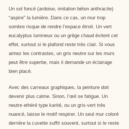
Un sol foncé (ardoise, imitation béton anthracite)
“aspire” la lumière. Dans ce cas, un mur trop
sombre risque de rendre l’espace étroit. Un vert
eucalyptus lumineux ou un grège chaud évitent cet
effet, surtout si le plafond reste très clair. Si vous
aimez les contrastes, un gris neutre sur les murs
peut être superbe, mais il demande un éclairage
bien placé.
Avec des carreaux graphiques, la peinture doit
devenir plus calme. Sinon, l’œil se fatigue. Un
neutre ethéré type karité, ou un gris-vert très
nuancé, laisse le motif respirer. Un seul mur coloré
derrière la cuvette suffit souvent, surtout si le reste