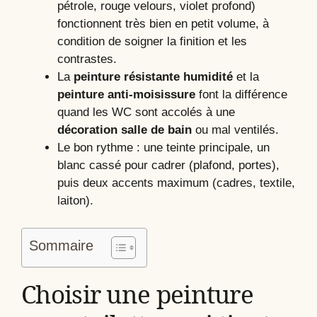
pétrole, rouge velours, violet profond)
fonctionnent très bien en petit volume, à
condition de soigner la finition et les
contrastes.
La
peinture résistante humidité
et la
peinture anti-moisissure
font la différence
quand les WC sont accolés à une
décoration salle de bain
ou mal ventilés.
Le bon rythme : une teinte principale, un
blanc cassé pour cadrer (plafond, portes),
puis deux accents maximum (cadres, textile,
laiton).
Sommaire
Choisir une peinture