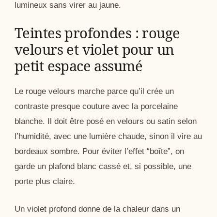
lumineux sans virer au jaune.
Teintes profondes : rouge
velours et violet pour un
petit espace assumé
Le rouge velours marche parce qu’il crée un
contraste presque couture avec la porcelaine
blanche. Il doit être posé en velours ou satin selon
l’humidité, avec une lumière chaude, sinon il vire au
bordeaux sombre. Pour éviter l’effet “boîte”, on
garde un plafond blanc cassé et, si possible, une
porte plus claire.
Un violet profond donne de la chaleur dans un