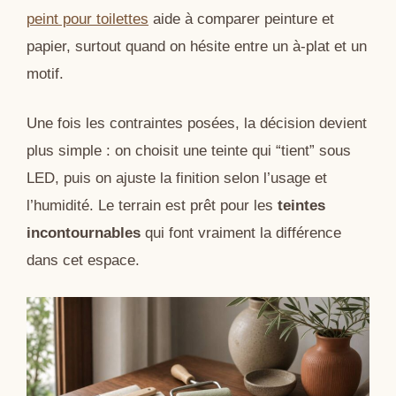
peint pour toilettes
aide à comparer peinture et
papier, surtout quand on hésite entre un à-plat et un
motif.
Une fois les contraintes posées, la décision devient
plus simple : on choisit une teinte qui “tient” sous
LED, puis on ajuste la finition selon l’usage et
l’humidité. Le terrain est prêt pour les
teintes
incontournables
qui font vraiment la différence
dans cet espace.