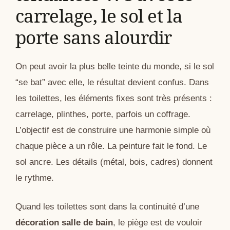
carrelage, le sol et la
porte sans alourdir
On peut avoir la plus belle teinte du monde, si le sol
“se bat” avec elle, le résultat devient confus. Dans
les toilettes, les éléments fixes sont très présents :
carrelage, plinthes, porte, parfois un coffrage.
L’objectif est de construire une harmonie simple où
chaque pièce a un rôle. La peinture fait le fond. Le
sol ancre. Les détails (métal, bois, cadres) donnent
le rythme.
Quand les toilettes sont dans la continuité d’une
décoration salle de bain
, le piège est de vouloir