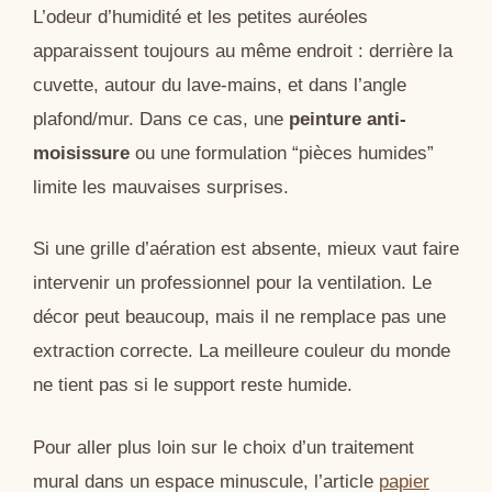
L’odeur d’humidité et les petites auréoles
apparaissent toujours au même endroit : derrière la
cuvette, autour du lave-mains, et dans l’angle
plafond/mur. Dans ce cas, une
peinture anti-
moisissure
ou une formulation “pièces humides”
limite les mauvaises surprises.
Si une grille d’aération est absente, mieux vaut faire
intervenir un professionnel pour la ventilation. Le
décor peut beaucoup, mais il ne remplace pas une
extraction correcte. La meilleure couleur du monde
ne tient pas si le support reste humide.
Pour aller plus loin sur le choix d’un traitement
mural dans un espace minuscule, l’article
papier