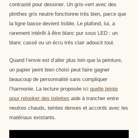
contrasté pour dessiner. Un gris-vert avec des
plinthes gris neutre fonctionne très bien, parce que
la ligne basse devient lisible. Le plafond, lui, a
rarement intérêt à être blanc pur sous LED : un
blanc cassé ou un écru très clair adoucit tout.
Quand l’envie est d’aller plus loin que la peinture,
un papier peint bien choisi peut faire gagner
beaucoup de personnalité sans compliquer
l’harmonie. La lecture proposée ici
quelle teinte
pour relooker des toilettes
aide à trancher entre
neutres chauds, teintes denses et accords avec les
matériaux existants.