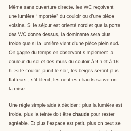
Même sans ouverture directe, les WC reçoivent
une lumière “importée” du couloir ou d’une pièce
voisine. Si le séjour est orienté nord et que la porte
des WC donne dessus, la dominante sera plus
froide que si la lumière vient d’une pièce plein sud.
On gagne du temps en observant simplement la
couleur du sol et des murs du couloir à 9 h et à 18
h. Si le couloir jaunit le soir, les beiges seront plus
flatteurs ; s’il bleuit, les neutres chauds sauveront
la mise.
Une règle simple aide à décider : plus la lumière est
froide, plus la teinte doit être
chaude
pour rester
agréable. Et plus l’espace est petit, plus on peut se