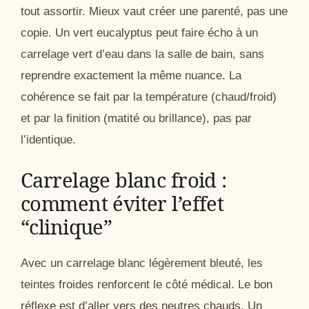
tout assortir. Mieux vaut créer une parenté, pas une
copie. Un vert eucalyptus peut faire écho à un
carrelage vert d’eau dans la salle de bain, sans
reprendre exactement la même nuance. La
cohérence se fait par la température (chaud/froid)
et par la finition (matité ou brillance), pas par
l’identique.
Carrelage blanc froid :
comment éviter l’effet
“clinique”
Avec un carrelage blanc légèrement bleuté, les
teintes froides renforcent le côté médical. Le bon
réflexe est d’aller vers des neutres chauds. Un