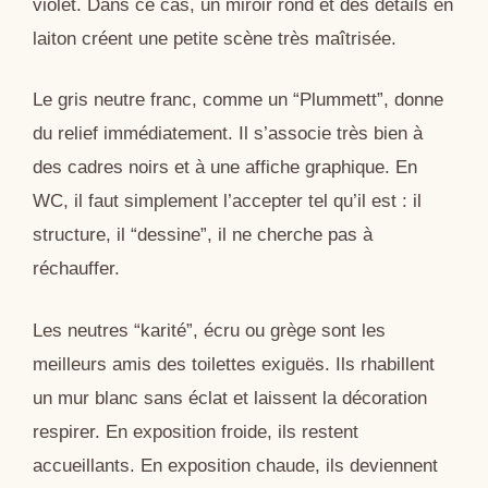
violet. Dans ce cas, un miroir rond et des détails en
laiton créent une petite scène très maîtrisée.
Le gris neutre franc, comme un “Plummett”, donne
du relief immédiatement. Il s’associe très bien à
des cadres noirs et à une affiche graphique. En
WC, il faut simplement l’accepter tel qu’il est : il
structure, il “dessine”, il ne cherche pas à
réchauffer.
Les neutres “karité”, écru ou grège sont les
meilleurs amis des toilettes exiguës. Ils rhabillent
un mur blanc sans éclat et laissent la décoration
respirer. En exposition froide, ils restent
accueillants. En exposition chaude, ils deviennent