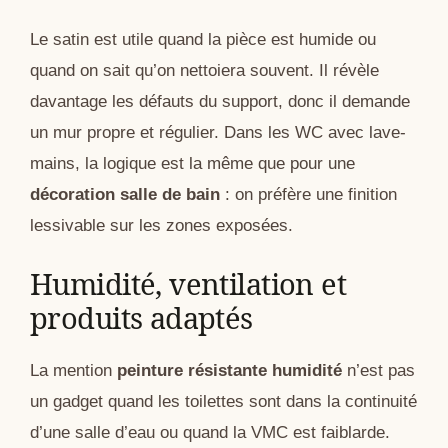
Le satin est utile quand la pièce est humide ou
quand on sait qu’on nettoiera souvent. Il révèle
davantage les défauts du support, donc il demande
un mur propre et régulier. Dans les WC avec lave-
mains, la logique est la même que pour une
décoration salle de bain
: on préfère une finition
lessivable sur les zones exposées.
Humidité, ventilation et
produits adaptés
La mention
peinture résistante humidité
n’est pas
un gadget quand les toilettes sont dans la continuité
d’une salle d’eau ou quand la VMC est faiblarde.