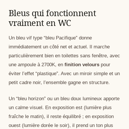
Bleus qui fonctionnent
vraiment en WC
Un bleu vif type “bleu Pacifique” donne
immédiatement un côté net et actuel. Il marche
particulièrement bien en toilettes sans fenêtre, avec
une ampoule à 2700K, en
finition velours
pour
éviter l’effet “plastique”. Avec un miroir simple et un
petit cadre noir, l’ensemble gagne en structure.
Un “bleu horizon” ou un bleu doux lumineux apporte
un calme visuel. En exposition est (lumière plus
fraîche le matin), il reste équilibré ; en exposition
ouest (lumière dorée le soir), il prend un ton plus