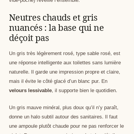
vide-poche) réveille l’ensemble.
Neutres chauds et gris
nuancés : la base qui ne
déçoit pas
Un gris très légèrement rosé, type sable rosé, est
une réponse intelligente aux toilettes sans lumière
naturelle. Il garde une impression propre et claire,
mais il évite le côté glacé d’un blanc pur. En
velours lessivable
, il supporte bien le quotidien.
Un gris mauve minéral, plus doux qu’il n’y paraît,
donne un halo subtil autour des sanitaires. Il faut
une ampoule plutôt chaude pour ne pas renforcer le