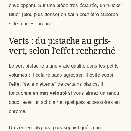
enveloppant. Sur une pièce très éclairée, un “Hicks’
Blue” (bleu plus dense) en satin peut être superbe
si le mur est propre.
Verts : du pistache au gris-
vert, selon l’effet recherché
Le vert pistache a une vraie qualité dans les petits
volumes : il éclaire sans agresser. Il évite aussi
l’effet “salle d’attente” de certains blancs. Il
fonctionne en
mat velouté
si vous aimez un rendu
doux, avec un sol clair et quelques accessoires en
chrome.
Un vert eucalyptus, plus sophistiqué, a une