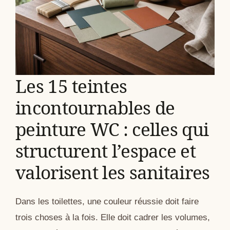
Les 15 teintes
incontournables de
peinture WC : celles qui
structurent l’espace et
valorisent les sanitaires
Dans les toilettes, une couleur réussie doit faire
trois choses à la fois. Elle doit cadrer les volumes,