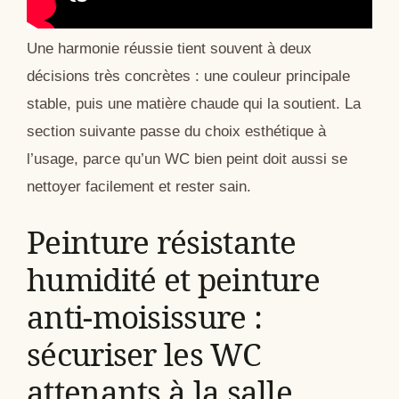
Une harmonie réussie tient souvent à deux
décisions très concrètes : une couleur principale
stable, puis une matière chaude qui la soutient. La
section suivante passe du choix esthétique à
l’usage, parce qu’un WC bien peint doit aussi se
nettoyer facilement et rester sain.
Peinture résistante
humidité et peinture
anti-moisissure :
sécuriser les WC
attenants à la salle