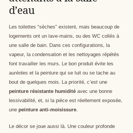
d’eau
Les toilettes “sèches” existent, mais beaucoup de
logements ont un lave-mains, ou des WC collés à
une salle de bain. Dans ces configurations, la
vapeur, la condensation et les nettoyages répétés
font travailler les murs. Le bon produit évite les
auréoles et la peinture qui se luit ou se tache au
bout de quelques mois. La priorité, c’est une
peinture résistante humidité
avec une bonne
lessivabilité, et, si la pièce est réellement exposée,
une
peinture anti-moisissure
.
Le décor se joue aussi là. Une couleur profonde