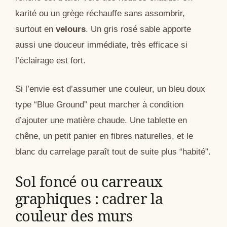
karité ou un grège réchauffe sans assombrir,
surtout en
velours
. Un gris rosé sable apporte
aussi une douceur immédiate, très efficace si
l’éclairage est fort.
Si l’envie est d’assumer une couleur, un bleu doux
type “Blue Ground” peut marcher à condition
d’ajouter une matière chaude. Une tablette en
chêne, un petit panier en fibres naturelles, et le
blanc du carrelage paraît tout de suite plus “habité”.
Sol foncé ou carreaux
graphiques : cadrer la
couleur des murs