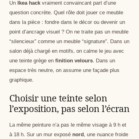
Un
Ikea hack
vraiment convaincant part d’une
question concrète. Quel rôle doit jouer ce meuble
dans la pièce : fondre dans le décor ou devenir un
point d’ancrage visuel ? On ne traite pas un meuble
“silencieux” comme un meuble “signature”. Dans un
salon déjà chargé en motifs, on calme le jeu avec
une teinte grège en
finition velours
. Dans un
espace très neutre, on assume une façade plus
graphique.
Choisir une teinte selon
l’exposition, pas selon l’écran
La même peinture n’a pas le même visage à 9 h et
à 18 h. Sur un mur exposé
nord
, une nuance froide