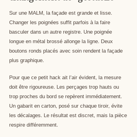
Sur une MALM, la façade est grande et lisse.
Changer les poignées suffit parfois à la faire
basculer dans un autre registre. Une poignée
longue en métal brossé allonge la ligne. Deux
boutons ronds placés avec soin rendent la façade
plus graphique.
Pour que ce petit hack ait l’air évident, la mesure
doit être rigoureuse. Les perçages trop hauts ou
trop proches du bord se repèrent immédiatement.
Un gabarit en carton, posé sur chaque tiroir, évite
les décalages. Le résultat est discret, mais la pièce
respire différemment.