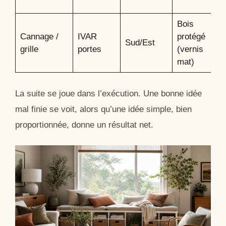
Bois
Cannage /
IVAR
protégé
Sud/Est
grille
portes
(vernis
mat)
La suite se joue dans l’exécution. Une bonne idée
mal finie se voit, alors qu’une idée simple, bien
proportionnée, donne un résultat net.