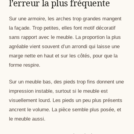
l’erreur la plus fréquente
Sur une armoire, les arches trop grandes mangent
la façade. Trop petites, elles font motif décoratif
sans rapport avec le meuble. La proportion la plus
agréable vient souvent d’un arrondi qui laisse une
marge nette en haut et sur les côtés, pour que la
forme respire.
Sur un meuble bas, des pieds trop fins donnent une
impression instable, surtout si le meuble est
visuellement lourd. Les pieds un peu plus présents
ancrent le volume. La pièce semble plus posée, et
le meuble aussi.