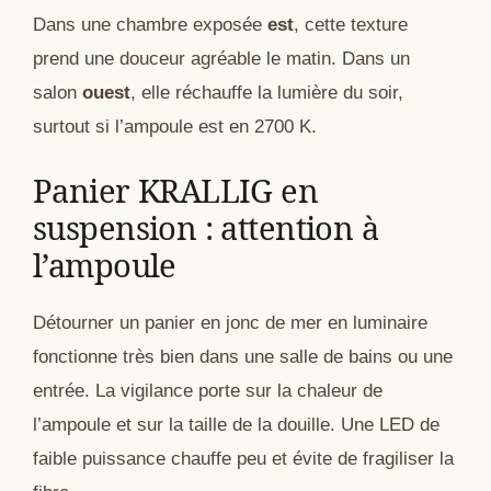
Dans une chambre exposée
est
, cette texture
prend une douceur agréable le matin. Dans un
salon
ouest
, elle réchauffe la lumière du soir,
surtout si l’ampoule est en 2700 K.
Panier KRALLIG en
suspension : attention à
l’ampoule
Détourner un panier en jonc de mer en luminaire
fonctionne très bien dans une salle de bains ou une
entrée. La vigilance porte sur la chaleur de
l’ampoule et sur la taille de la douille. Une LED de
faible puissance chauffe peu et évite de fragiliser la