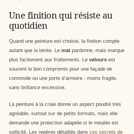
Une finition qui résiste au
quotidien
Quand une peinture est choisie, la finition compte
autant que la teinte. Le
mat
pardonne, mais marque
plus facilement aux frottements. Le
velours
est
souvent le bon compromis pour une façade de
commode ou une porte d’armoire : moins fragile,
sans brillance excessive.
La peinture à la craie donne un aspect poudré très
agréable, surtout sur de petits formats, mais elle
demande une protection adaptée si le meuble est
sollicité. Les repères détaillés dans
ces secrets de