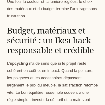
Une fois la couleur et la lumière réglées, le choix
des matériaux et du budget termine l’arbitrage sans
frustration.
Budget, matériaux et
sécurité : un Ikea hack
responsable et crédible
L’
upcycling
n’a de sens que si le projet reste
cohérent en coût et en impact. Quand la peinture,
les poignées et les accessoires dépassent
largement le prix du meuble, la satisfaction retombe
vite. Le bon équilibre ressemble souvent à une
règle simple : investir là où l’œil et la main vont