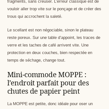
fragments, sans creuser. L’erreur classique est de
vouloir aller trop vite sur le ponçage et de créer des
trous qui accrochent la saleté.
Le scellant est non négociable, sinon le plateau
reste poreux. Sur une table d’appoint, les traces de
verre et les taches de café arrivent vite. Une
protection en deux couches, bien respectée en
temps de séchage, change tout.
Mini-commode MOPPE :
l’endroit parfait pour des
chutes de papier peint
La MOPPE est petite, donc idéale pour oser un