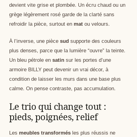
devient vite grise et plombée. Un écru chaud ou un
grège légèrement rosé garde de la clarté sans
refroidir la pièce, surtout en
mat
ou velours.
À l’inverse, une pièce
sud
supporte des couleurs
plus denses, parce que la lumière “ouvre” la teinte.
Un bleu pétrole en
satin
sur les portes d’une
armoire BILLY peut devenir un vrai décor, à
condition de laisser les murs dans une base plus
calme. On pense contraste, pas accumulation.
Le trio qui change tout :
pieds, poignées, relief
Les
meubles transformés
les plus réussis ne