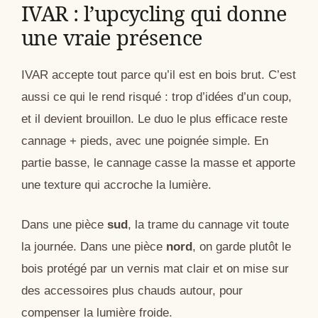
IVAR : l’upcycling qui donne
une vraie présence
IVAR accepte tout parce qu’il est en bois brut. C’est
aussi ce qui le rend risqué : trop d’idées d’un coup,
et il devient brouillon. Le duo le plus efficace reste
cannage + pieds, avec une poignée simple. En
partie basse, le cannage casse la masse et apporte
une texture qui accroche la lumière.
Dans une pièce
sud
, la trame du cannage vit toute
la journée. Dans une pièce
nord
, on garde plutôt le
bois protégé par un vernis mat clair et on mise sur
des accessoires plus chauds autour, pour
compenser la lumière froide.