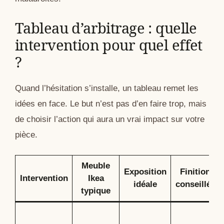
Tableau d’arbitrage : quelle
intervention pour quel effet
?
Quand l’hésitation s’installe, un tableau remet les
idées en face. Le but n’est pas d’en faire trop, mais
de choisir l’action qui aura un vrai impact sur votre
pièce.
Meuble
Exposition
Finition
Intervention
Ikea
idéale
conseillée
typique