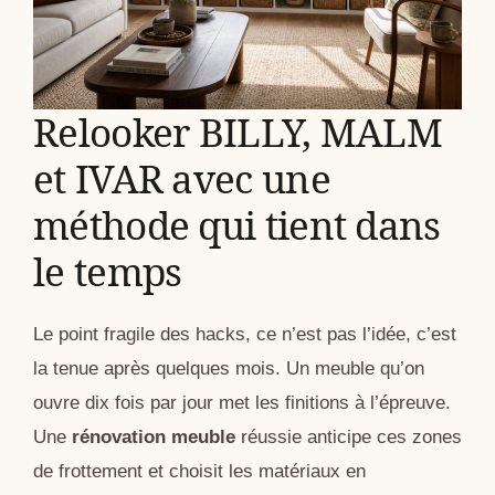
Relooker BILLY, MALM
et IVAR avec une
méthode qui tient dans
le temps
Le point fragile des hacks, ce n’est pas l’idée, c’est
la tenue après quelques mois. Un meuble qu’on
ouvre dix fois par jour met les finitions à l’épreuve.
Une
rénovation meuble
réussie anticipe ces zones
de frottement et choisit les matériaux en