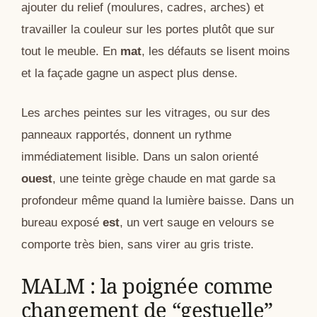
ajouter du relief (moulures, cadres, arches) et
travailler la couleur sur les portes plutôt que sur
tout le meuble. En
mat
, les défauts se lisent moins
et la façade gagne un aspect plus dense.
Les arches peintes sur les vitrages, ou sur des
panneaux rapportés, donnent un rythme
immédiatement lisible. Dans un salon orienté
ouest
, une teinte grège chaude en mat garde sa
profondeur même quand la lumière baisse. Dans un
bureau exposé
est
, un vert sauge en velours se
comporte très bien, sans virer au gris triste.
MALM : la poignée comme
changement de “gestuelle”