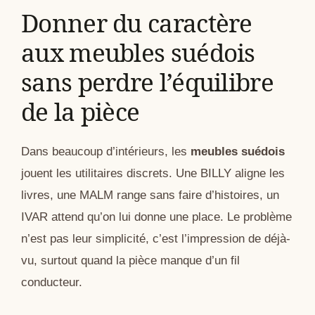
Donner du caractère
aux meubles suédois
sans perdre l’équilibre
de la pièce
Dans beaucoup d’intérieurs, les
meubles suédois
jouent les utilitaires discrets. Une BILLY aligne les
livres, une MALM range sans faire d’histoires, un
IVAR attend qu’on lui donne une place. Le problème
n’est pas leur simplicité, c’est l’impression de déjà-
vu, surtout quand la pièce manque d’un fil
conducteur.