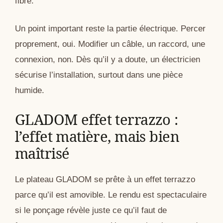
fibre.
Un point important reste la partie électrique. Percer
proprement, oui. Modifier un câble, un raccord, une
connexion, non. Dès qu’il y a doute, un électricien
sécurise l’installation, surtout dans une pièce
humide.
GLADOM effet terrazzo :
l’effet matière, mais bien
maîtrisé
Le plateau GLADOM se prête à un effet terrazzo
parce qu’il est amovible. Le rendu est spectaculaire
si le ponçage révèle juste ce qu’il faut de