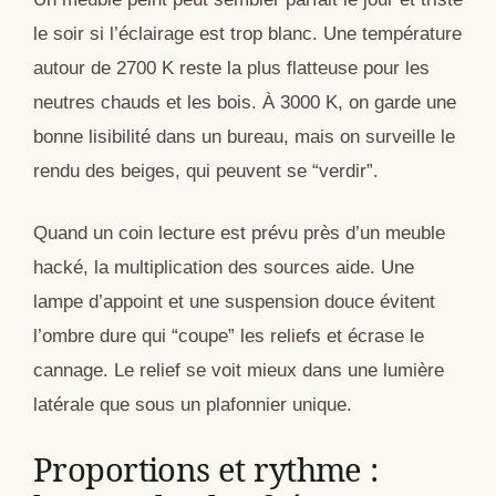
le soir si l’éclairage est trop blanc. Une température
autour de 2700 K reste la plus flatteuse pour les
neutres chauds et les bois. À 3000 K, on garde une
bonne lisibilité dans un bureau, mais on surveille le
rendu des beiges, qui peuvent se “verdir”.
Quand un coin lecture est prévu près d’un meuble
hacké, la multiplication des sources aide. Une
lampe d’appoint et une suspension douce évitent
l’ombre dure qui “coupe” les reliefs et écrase le
cannage. Le relief se voit mieux dans une lumière
latérale que sous un plafonnier unique.
Proportions et rythme :