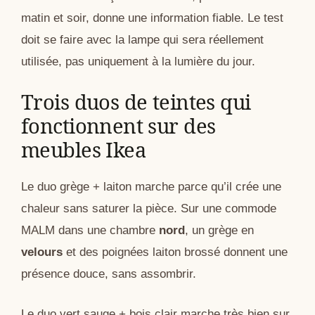
matin et soir, donne une information fiable. Le test
doit se faire avec la lampe qui sera réellement
utilisée, pas uniquement à la lumière du jour.
Trois duos de teintes qui
fonctionnent sur des
meubles Ikea
Le duo grège + laiton marche parce qu’il crée une
chaleur sans saturer la pièce. Sur une commode
MALM dans une chambre
nord
, un grège en
velours
et des poignées laiton brossé donnent une
présence douce, sans assombrir.
Le duo vert sauge + bois clair marche très bien sur