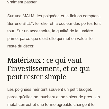
vraiment passer.
Sur une MALM, les poignées et la finition comptent.
Sur une BILLY, le relief et la couleur des portes font
tout. Sur un accessoire, la qualité de la lumière
prime, parce que c’est elle qui met en valeur le
reste du décor.
Matériaux : ce qui vaut
l’investissement, et ce qui
peut rester simple
Les poignées méritent souvent un petit budget,
parce qu’elles se touchent et se voient de près. Un
métal correct et une forme agréable changent le