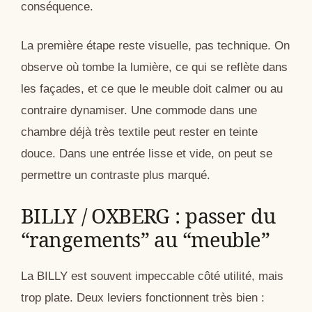
conséquence.
La première étape reste visuelle, pas technique. On
observe où tombe la lumière, ce qui se reflète dans
les façades, et ce que le meuble doit calmer ou au
contraire dynamiser. Une commode dans une
chambre déjà très textile peut rester en teinte
douce. Dans une entrée lisse et vide, on peut se
permettre un contraste plus marqué.
BILLY / OXBERG : passer du
“rangements” au “meuble”
La BILLY est souvent impeccable côté utilité, mais
trop plate. Deux leviers fonctionnent très bien :