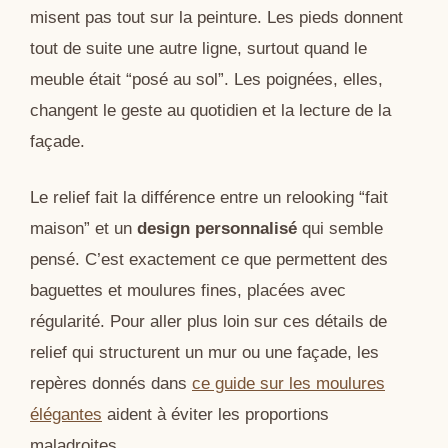
misent pas tout sur la peinture. Les pieds donnent
tout de suite une autre ligne, surtout quand le
meuble était “posé au sol”. Les poignées, elles,
changent le geste au quotidien et la lecture de la
façade.
Le relief fait la différence entre un relooking “fait
maison” et un
design personnalisé
qui semble
pensé. C’est exactement ce que permettent des
baguettes et moulures fines, placées avec
régularité. Pour aller plus loin sur ces détails de
relief qui structurent un mur ou une façade, les
repères donnés dans
ce guide sur les moulures
élégantes
aident à éviter les proportions
maladroites.