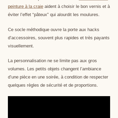
peinture à la craie
aident à choisir le bon vernis et à
éviter l’effet “pâteux” qui alourdit les moulures.
Ce socle méthodique ouvre la porte aux hacks
d’accessoires, souvent plus rapides et très payants
visuellement.
La personnalisation ne se limite pas aux gros
volumes. Les petits objets changent l’ambiance
d’une pièce en une soirée, à condition de respecter
quelques règles de sécurité et de proportions.