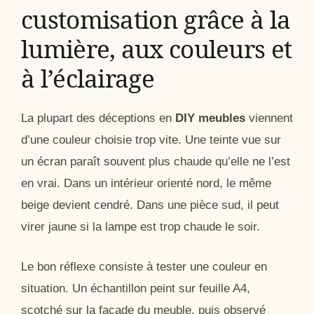
customisation grâce à la
lumière, aux couleurs et
à l’éclairage
La plupart des déceptions en
DIY meubles
viennent
d’une couleur choisie trop vite. Une teinte vue sur
un écran paraît souvent plus chaude qu’elle ne l’est
en vrai. Dans un intérieur orienté nord, le même
beige devient cendré. Dans une pièce sud, il peut
virer jaune si la lampe est trop chaude le soir.
Le bon réflexe consiste à tester une couleur en
situation. Un échantillon peint sur feuille A4,
scotché sur la façade du meuble, puis observé