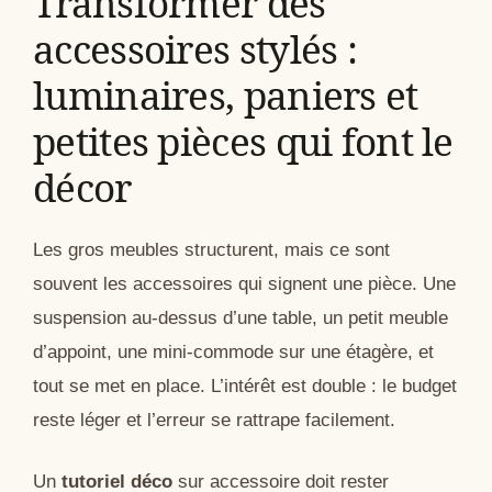
Transformer des
accessoires stylés :
luminaires, paniers et
petites pièces qui font le
décor
Les gros meubles structurent, mais ce sont
souvent les accessoires qui signent une pièce. Une
suspension au-dessus d’une table, un petit meuble
d’appoint, une mini-commode sur une étagère, et
tout se met en place. L’intérêt est double : le budget
reste léger et l’erreur se rattrape facilement.
Un
tutoriel déco
sur accessoire doit rester