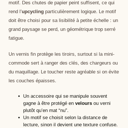
motif. Des chutes de papier peint suffisent, ce qui
rend l’
upcycling
particulièrement logique. Le motif
doit être choisi pour sa lisibilité à petite échelle : un
grand paysage se perd, un géométrique trop serré
fatigue.
Un vernis fin protège les tiroirs, surtout si la mini-
commode sert à ranger des clés, des chargeurs ou
du maquillage. Le toucher reste agréable si on évite
les couches épaisses.
Un accessoire qui se manipule souvent
gagne à être protégé en
velours
ou verni
plutôt qu’en mat “nu”.
Un motif se choisit selon la distance de
lecture, sinon il devient une texture confuse.