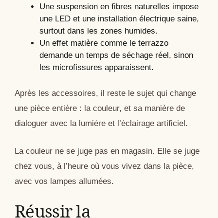
Une suspension en fibres naturelles impose
une LED et une installation électrique saine,
surtout dans les zones humides.
Un effet matière comme le terrazzo
demande un temps de séchage réel, sinon
les microfissures apparaissent.
Après les accessoires, il reste le sujet qui change
une pièce entière : la couleur, et sa manière de
dialoguer avec la lumière et l’éclairage artificiel.
La couleur ne se juge pas en magasin. Elle se juge
chez vous, à l’heure où vous vivez dans la pièce,
avec vos lampes allumées.
Réussir la