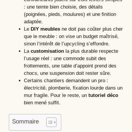
: une teinte bien choisie, des détails
(poignées, pieds, moulures) et une finition
adaptée.
Le
DIY meubles
ne doit pas coûter plus cher
que le meuble : on vise un budget maîtrisé,
sinon l’intérêt de l’upcycling s’effondre.
La
customisation
la plus durable respecte
l’usage réel : une commode subit des
frottements, une table d’appoint prend des
chocs, une suspension doit rester sûre.
Certains chantiers demandent un pro :
électricité, plomberie, fixation lourde dans un
mur fragile. Pour le reste, un
tutoriel déco
bien mené suffit.
Sommaire