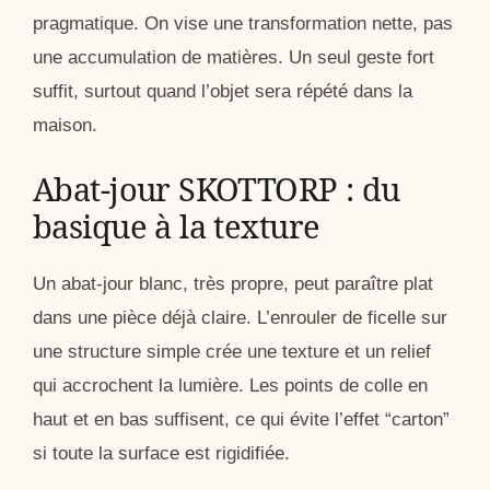
pragmatique. On vise une transformation nette, pas
une accumulation de matières. Un seul geste fort
suffit, surtout quand l’objet sera répété dans la
maison.
Abat-jour SKOTTORP : du
basique à la texture
Un abat-jour blanc, très propre, peut paraître plat
dans une pièce déjà claire. L’enrouler de ficelle sur
une structure simple crée une texture et un relief
qui accrochent la lumière. Les points de colle en
haut et en bas suffisent, ce qui évite l’effet “carton”
si toute la surface est rigidifiée.