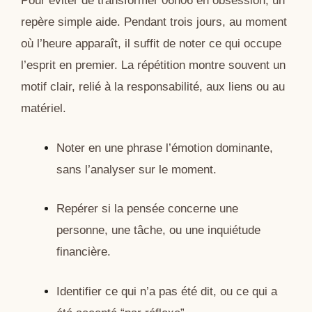
Pour éviter de transformer 06h06 en obsession, un
repère simple aide. Pendant trois jours, au moment
où l’heure apparaît, il suffit de noter ce qui occupe
l’esprit en premier. La répétition montre souvent un
motif clair, relié à la responsabilité, aux liens ou au
matériel.
Noter en une phrase l’émotion dominante,
sans l’analyser sur le moment.
Repérer si la pensée concerne une
personne, une tâche, ou une inquiétude
financière.
Identifier ce qui n’a pas été dit, ou ce qui a