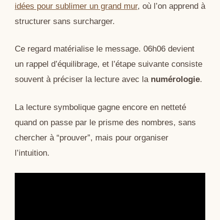
idées pour sublimer un grand mur
, où l’on apprend à
structurer sans surcharger.
Ce regard matérialise le message. 06h06 devient
un rappel d’équilibrage, et l’étape suivante consiste
souvent à préciser la lecture avec la
numérologie
.
La lecture symbolique gagne encore en netteté
quand on passe par le prisme des nombres, sans
chercher à “prouver”, mais pour organiser
l’intuition.