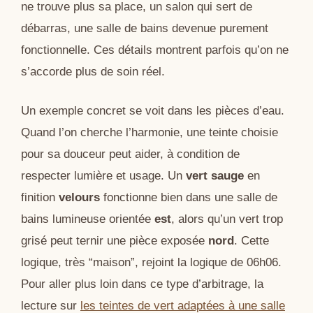
ne trouve plus sa place, un salon qui sert de
débarras, une salle de bains devenue purement
fonctionnelle. Ces détails montrent parfois qu’on ne
s’accorde plus de soin réel.
Un exemple concret se voit dans les pièces d’eau.
Quand l’on cherche l’harmonie, une teinte choisie
pour sa douceur peut aider, à condition de
respecter lumière et usage. Un
vert sauge
en
finition
velours
fonctionne bien dans une salle de
bains lumineuse orientée
est
, alors qu’un vert trop
grisé peut ternir une pièce exposée
nord
. Cette
logique, très “maison”, rejoint la logique de 06h06.
Pour aller plus loin dans ce type d’arbitrage, la
lecture sur
les teintes de vert adaptées à une salle