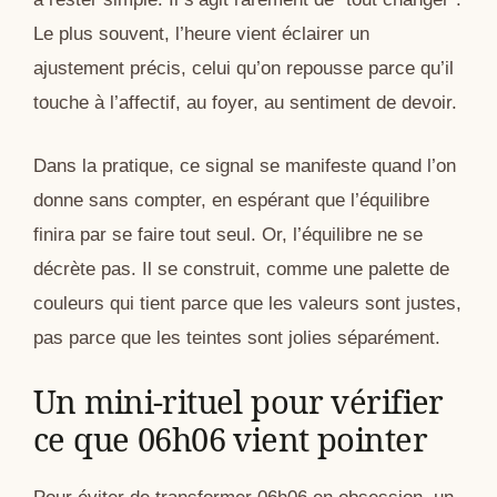
Le plus souvent, l’heure vient éclairer un
ajustement précis, celui qu’on repousse parce qu’il
touche à l’affectif, au foyer, au sentiment de devoir.
Dans la pratique, ce signal se manifeste quand l’on
donne sans compter, en espérant que l’équilibre
finira par se faire tout seul. Or, l’équilibre ne se
décrète pas. Il se construit, comme une palette de
couleurs qui tient parce que les valeurs sont justes,
pas parce que les teintes sont jolies séparément.
Un mini-rituel pour vérifier
ce que 06h06 vient pointer