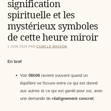
signification
spirituelle et les
mystérieux symboles
de cette heure miroir
1 JUIN 2026
PAR
CAMILLE MASSON
En bref
Voir
06h06
revient souvent quand un
équilibre se fissure entre ce qui est donné
aux autres et ce qui est gardé pour soi, avec
une demande de
réalignement concret
.