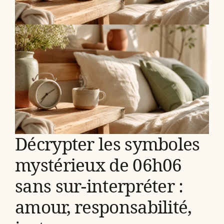
Décrypter les symboles
mystérieux de 06h06
sans sur-interpréter :
amour, responsabilité,