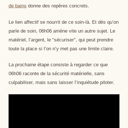
de bains
donne des repères concrets.
Le lien affectif se nourrit de ce soin-là. Et dès qu’on
parle de soin, 06h06 amène vite un autre sujet. Le
matériel, l’argent, le “sécuriser”, qui peut prendre
toute la place si l’on n’y met pas une limite claire.
La prochaine étape consiste à regarder ce que
06h06 raconte de la sécurité matérielle, sans
culpabiliser, mais sans laisser l’inquiétude piloter.