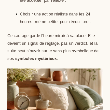
été accepté “par réflexe”.
Choisir une action réaliste dans les 24
heures, même petite, pour rééquilibrer.
Ce cadrage garde l’heure miroir à sa place. Elle
devient un signal de réglage, pas un verdict, et la
suite peut s’ouvrir sur le sens plus symbolique de
ses
symboles mystérieux
.