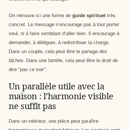
On retrouve ici une forme de
guide spirituel
très
concret. Le message n’encourage pas à tout porter
seul, ni à faire semblant d’aller bien. Il encourage à
demander, à déléguer, à redistribuer la charge.
Dans un couple, cela peut être le partage des
tâches. Dans une famille, cela peut être le droit de
dire “pas ce soir”.
Un parallèle utile avec la
maison : l’harmonie visible
ne suffit pas
Dans un intérieur, une pièce peut paraître