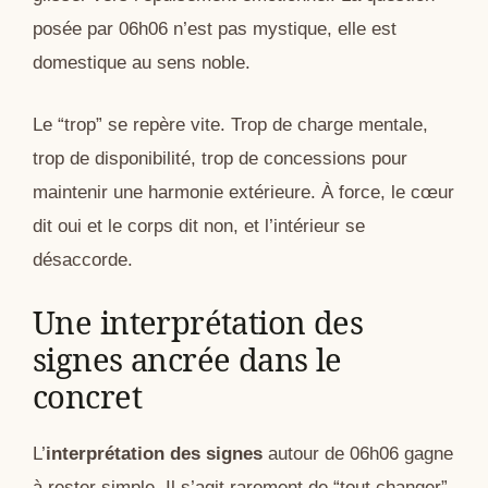
posée par 06h06 n’est pas mystique, elle est
domestique au sens noble.
Le “trop” se repère vite. Trop de charge mentale,
trop de disponibilité, trop de concessions pour
maintenir une harmonie extérieure. À force, le cœur
dit oui et le corps dit non, et l’intérieur se
désaccorde.
Une interprétation des
signes ancrée dans le
concret
L’
interprétation des signes
autour de 06h06 gagne
à rester simple. Il s’agit rarement de “tout changer”.