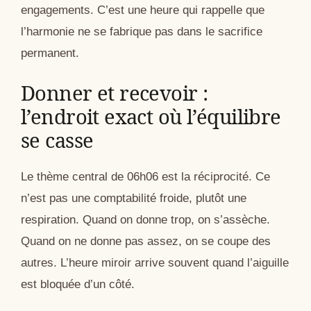
engagements. C’est une heure qui rappelle que
l’harmonie ne se fabrique pas dans le sacrifice
permanent.
Donner et recevoir :
l’endroit exact où l’équilibre
se casse
Le thème central de 06h06 est la réciprocité. Ce
n’est pas une comptabilité froide, plutôt une
respiration. Quand on donne trop, on s’assèche.
Quand on ne donne pas assez, on se coupe des
autres. L’heure miroir arrive souvent quand l’aiguille
est bloquée d’un côté.