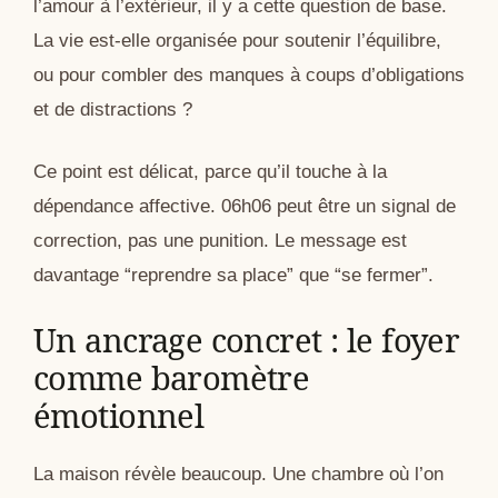
l’amour à l’extérieur, il y a cette question de base.
La vie est-elle organisée pour soutenir l’équilibre,
ou pour combler des manques à coups d’obligations
et de distractions ?
Ce point est délicat, parce qu’il touche à la
dépendance affective. 06h06 peut être un signal de
correction, pas une punition. Le message est
davantage “reprendre sa place” que “se fermer”.
Un ancrage concret : le foyer
comme baromètre
émotionnel
La maison révèle beaucoup. Une chambre où l’on