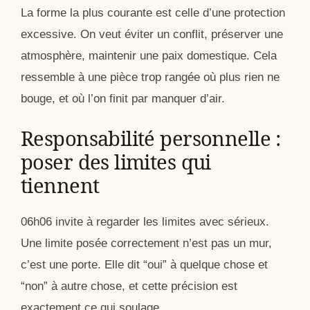
La forme la plus courante est celle d’une protection
excessive. On veut éviter un conflit, préserver une
atmosphère, maintenir une paix domestique. Cela
ressemble à une pièce trop rangée où plus rien ne
bouge, et où l’on finit par manquer d’air.
Responsabilité personnelle :
poser des limites qui
tiennent
06h06 invite à regarder les limites avec sérieux.
Une limite posée correctement n’est pas un mur,
c’est une porte. Elle dit “oui” à quelque chose et
“non” à autre chose, et cette précision est
exactement ce qui soulage.