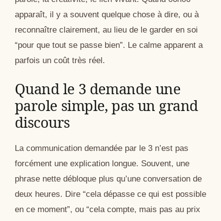
apparaît, il y a souvent quelque chose à dire, ou à
reconnaître clairement, au lieu de le garder en soi
“pour que tout se passe bien”. Le calme apparent a
parfois un coût très réel.
Quand le 3 demande une
parole simple, pas un grand
discours
La communication demandée par le 3 n’est pas
forcément une explication longue. Souvent, une
phrase nette débloque plus qu’une conversation de
deux heures. Dire “cela dépasse ce qui est possible
en ce moment”, ou “cela compte, mais pas au prix