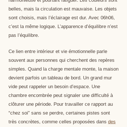
harmonieuse et pourtant fatiguer. Les couleurs sont
belles, mais la circulation est mauvaise. Les objets
sont choisis, mais l’éclairage est dur. Avec 06h06,
c’est la même logique. L’apparence d’équilibre n’est
pas l’équilibre.
Ce lien entre intérieur et vie émotionnelle parle
souvent aux personnes qui cherchent des repères
simples. Quand la charge mentale monte, la maison
devient parfois un tableau de bord. Un grand mur
vide peut rappeler un besoin d’espace. Une
chambre encombrée peut signaler une difficulté à
clôturer une période. Pour travailler ce rapport au
“chez soi” sans se perdre, certaines pistes sont
très concrètes, comme celles proposées dans
des