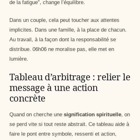
de la fatigue”, change l’équilibre.
Dans un couple, cela peut toucher aux attentes
implicites. Dans une famille, à la place de chacun.
Au travail, à la façon dont la responsabilité se
distribue. 06h06 ne moralise pas, elle met en
lumière.
Tableau d’arbitrage : relier le
message à une action
concrète
Quand on cherche une
signification spirituelle
, on
se perd vite si tout reste abstrait. Ce tableau aide à
faire le pont entre symbole, ressenti et action,