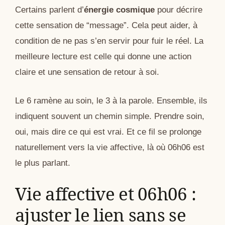
Certains parlent d’
énergie cosmique
pour décrire
cette sensation de “message”. Cela peut aider, à
condition de ne pas s’en servir pour fuir le réel. La
meilleure lecture est celle qui donne une action
claire et une sensation de retour à soi.
Le 6 ramène au soin, le 3 à la parole. Ensemble, ils
indiquent souvent un chemin simple. Prendre soin,
oui, mais dire ce qui est vrai. Et ce fil se prolonge
naturellement vers la vie affective, là où 06h06 est
le plus parlant.
Vie affective et 06h06 :
ajuster le lien sans se