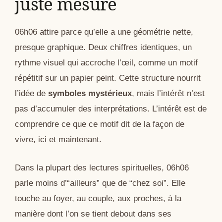
juste mesure
06h06 attire parce qu’elle a une géométrie nette,
presque graphique. Deux chiffres identiques, un
rythme visuel qui accroche l’œil, comme un motif
répétitif sur un papier peint. Cette structure nourrit
l’idée de
symboles mystérieux
, mais l’intérêt n’est
pas d’accumuler des interprétations. L’intérêt est de
comprendre ce que ce motif dit de la façon de
vivre, ici et maintenant.
Dans la plupart des lectures spirituelles, 06h06
parle moins d’“ailleurs” que de “chez soi”. Elle
touche au foyer, au couple, aux proches, à la
manière dont l’on se tient debout dans ses