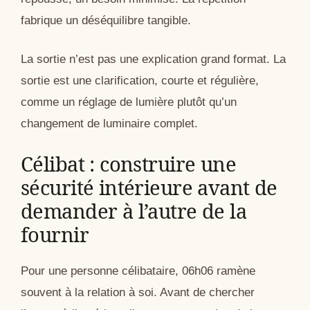
fabrique un déséquilibre tangible.
La sortie n’est pas une explication grand format. La
sortie est une clarification, courte et régulière,
comme un réglage de lumière plutôt qu’un
changement de luminaire complet.
Célibat : construire une
sécurité intérieure avant de
demander à l’autre de la
fournir
Pour une personne célibataire, 06h06 ramène
souvent à la relation à soi. Avant de chercher