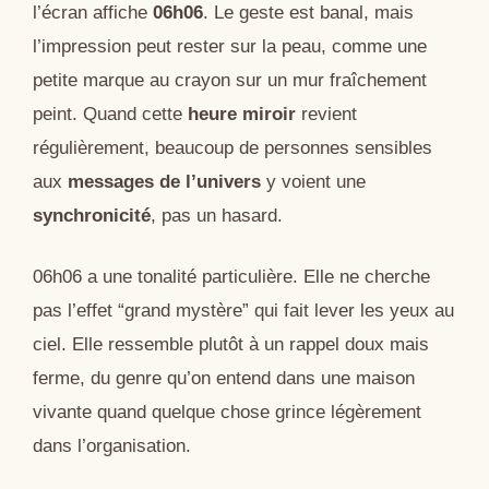
l’écran affiche
06h06
. Le geste est banal, mais
l’impression peut rester sur la peau, comme une
petite marque au crayon sur un mur fraîchement
peint. Quand cette
heure miroir
revient
régulièrement, beaucoup de personnes sensibles
aux
messages de l’univers
y voient une
synchronicité
, pas un hasard.
06h06 a une tonalité particulière. Elle ne cherche
pas l’effet “grand mystère” qui fait lever les yeux au
ciel. Elle ressemble plutôt à un rappel doux mais
ferme, du genre qu’on entend dans une maison
vivante quand quelque chose grince légèrement
dans l’organisation.