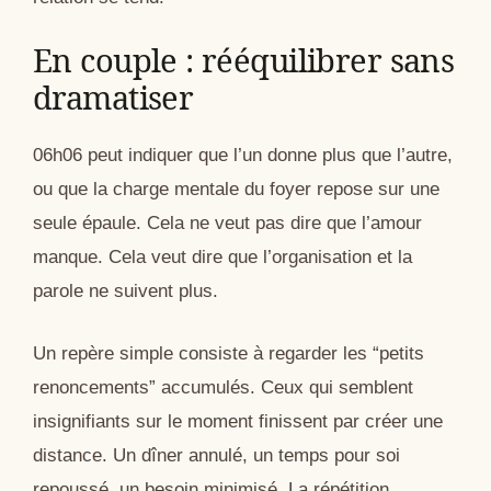
En couple : rééquilibrer sans
dramatiser
06h06 peut indiquer que l’un donne plus que l’autre,
ou que la charge mentale du foyer repose sur une
seule épaule. Cela ne veut pas dire que l’amour
manque. Cela veut dire que l’organisation et la
parole ne suivent plus.
Un repère simple consiste à regarder les “petits
renoncements” accumulés. Ceux qui semblent
insignifiants sur le moment finissent par créer une
distance. Un dîner annulé, un temps pour soi
repoussé, un besoin minimisé. La répétition