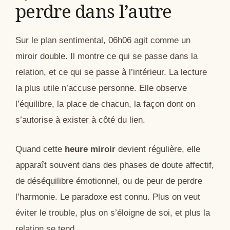
perdre dans l’autre
Sur le plan sentimental, 06h06 agit comme un
miroir double. Il montre ce qui se passe dans la
relation, et ce qui se passe à l’intérieur. La lecture
la plus utile n’accuse personne. Elle observe
l’équilibre, la place de chacun, la façon dont on
s’autorise à exister à côté du lien.
Quand cette
heure miroir
devient régulière, elle
apparaît souvent dans des phases de doute affectif,
de déséquilibre émotionnel, ou de peur de perdre
l’harmonie. Le paradoxe est connu. Plus on veut
éviter le trouble, plus on s’éloigne de soi, et plus la
relation se tend.