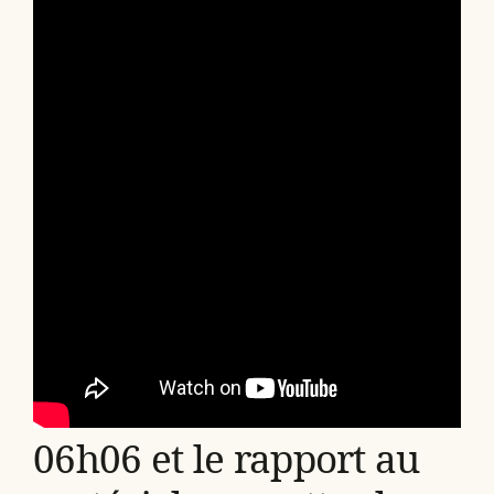
06h06 et le rapport au