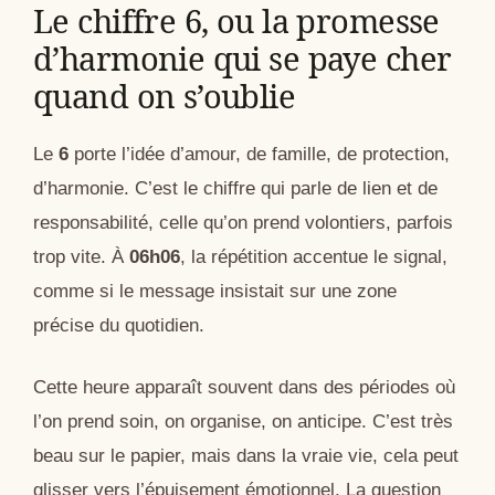
Le chiffre 6, ou la promesse
d’harmonie qui se paye cher
quand on s’oublie
Le
6
porte l’idée d’amour, de famille, de protection,
d’harmonie. C’est le chiffre qui parle de lien et de
responsabilité, celle qu’on prend volontiers, parfois
trop vite. À
06h06
, la répétition accentue le signal,
comme si le message insistait sur une zone
précise du quotidien.
Cette heure apparaît souvent dans des périodes où
l’on prend soin, on organise, on anticipe. C’est très
beau sur le papier, mais dans la vraie vie, cela peut
glisser vers l’épuisement émotionnel. La question