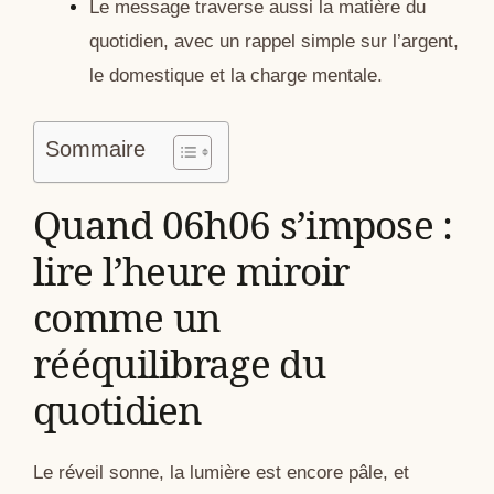
Le message traverse aussi la matière du
quotidien, avec un rappel simple sur l’argent,
le domestique et la charge mentale.
Sommaire
Quand 06h06 s’impose :
lire l’heure miroir
comme un
rééquilibrage du
quotidien
Le réveil sonne, la lumière est encore pâle, et