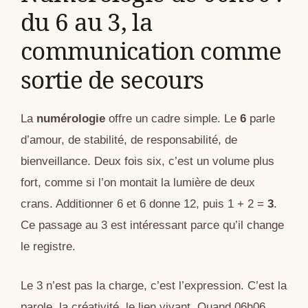
du 6 au 3, la
communication comme
sortie de secours
La
numérologie
offre un cadre simple. Le
6
parle
d’amour, de stabilité, de responsabilité, de
bienveillance. Deux fois six, c’est un volume plus
fort, comme si l’on montait la lumière de deux
crans. Additionner 6 et 6 donne 12, puis 1 + 2 =
3
.
Ce passage au 3 est intéressant parce qu’il change
le registre.
Le 3 n’est pas la charge, c’est l’expression. C’est la
parole, la créativité, le lien vivant. Quand 06h06