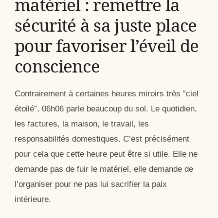
matériel : remettre la
sécurité à sa juste place
pour favoriser l’éveil de
conscience
Contrairement à certaines heures miroirs très “ciel
étoilé”, 06h06 parle beaucoup du sol. Le quotidien,
les factures, la maison, le travail, les
responsabilités domestiques. C’est précisément
pour cela que cette heure peut être si utile. Elle ne
demande pas de fuir le matériel, elle demande de
l’organiser pour ne pas lui sacrifier la paix
intérieure.