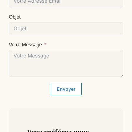
Objet
Votre Message
Envoyer
Vous préférez nous