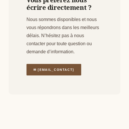
écrire directement ?
Nous sommes disponibles et nous
vous répondrons dans les meilleurs
délais. N’hésitez pas à nous
contacter pour toute question ou
demande d’information.
✉ [EMAIL_CONTACT]