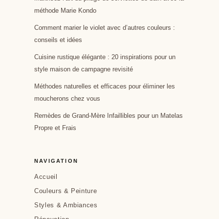
méthode Marie Kondo
Comment marier le violet avec d’autres couleurs :
conseils et idées
Cuisine rustique élégante : 20 inspirations pour un
style maison de campagne revisité
Méthodes naturelles et efficaces pour éliminer les
moucherons chez vous
Remèdes de Grand-Mère Infaillibles pour un Matelas
Propre et Frais
NAVIGATION
Accueil
Couleurs & Peinture
Styles & Ambiances