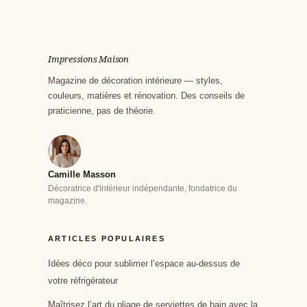
Impressions Maison
Magazine de décoration intérieure — styles,
couleurs, matières et rénovation. Des conseils de
praticienne, pas de théorie.
Camille Masson
Décoratrice d'intérieur indépendante, fondatrice du
magazine.
ARTICLES POPULAIRES
Idées déco pour sublimer l’espace au-dessus de
votre réfrigérateur
Maîtrisez l’art du pliage de serviettes de bain avec la