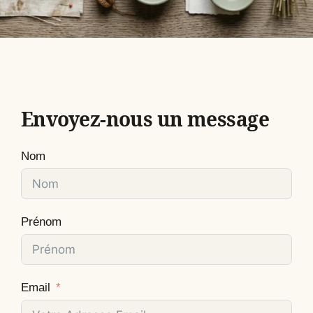
Envoyez-nous un message
Nom
Prénom
Email